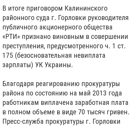
В итоге приговором Калининского
районного суда г. Горловки руководителя
публичного акционерного общества
«РТИ» признано виновным в совершении
преступления, предусмотренного ч. 1 ст.
175 (безосновательная невиплата
зарплаты) УК Украины.
Благодаря реагированию прокуратуры
района по состоянию на май 2013 года
работникам виплачена заработная плата
в полном объеме в виде 70 тысяч гривен.
Пресс-служба прокуратуры г. Горловки