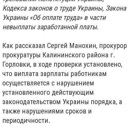
Кодекса законов о труде Украины, Закона
Украины «Об оплате труда» в части
невыплаты заработанной платы.
Как рассказал Сергей Манохин, прокурор
прокуратуры Калининского района г.
Горловки, в ходе проверки установлено,
что виплата зарплаты работникам
осуществляется с нарушением
установленного действующим
законодательством Украины порядка, а
также нарушениями сроков и
периодичности.