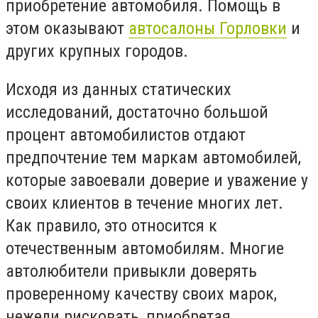
приобретение автомобиля. Помощь в
этом оказывают
автосалоны Горловки
и
других крупных городов.
Исходя из данных статических
исследований, достаточно большой
процент автомобилистов отдают
предпочтение тем маркам автомобилей,
которые завоевали доверие и уважение у
своих клиентов в течение многих лет.
Как правило, это относится к
отечественным автомобилям. Многие
автолюбители привыкли доверять
проверенному качеству своих марок,
нежели рисковать, приобретая