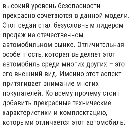
высокий уровень безопасности
прекрасно сочетаются в данной модели.
Этот седан стал безусловным лидером
продаж на отечественном
автомобильном рынке. Отличительная
особенность, которая выделяет этот
автомобиль среди многих других – это
его внешний вид. Именно этот аспект
притягивает внимание многих
покупателей. Ко всему прочему стоит
добавить прекрасные технические
характеристики и комплектацию,
которыми отличается этот автомобиль.