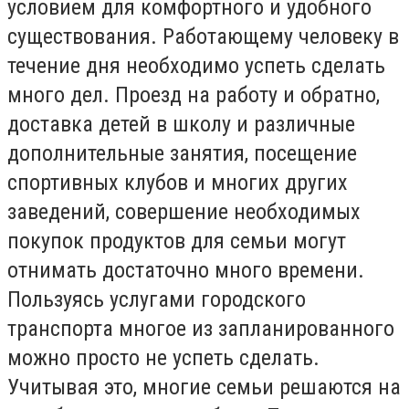
условием для комфортного и удобного
существования. Работающему человеку в
течение дня необходимо успеть сделать
много дел. Проезд на работу и обратно,
доставка детей в школу и различные
дополнительные занятия, посещение
спортивных клубов и многих других
заведений, совершение необходимых
покупок продуктов для семьи могут
отнимать достаточно много времени.
Пользуясь услугами городского
транспорта многое из запланированного
можно просто не успеть сделать.
Учитывая это, многие семьи решаются на