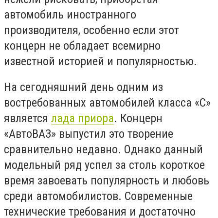
автомобиль иностранного
производителя, особенно если этот
концерн не обладает всемирно
известной историей и популярностью.
На сегодняшний день одним из
востребованных автомобилей класса «С»
является
лада приора
. Концерн
«АвтоВАЗ» выпустил это творение
сравнительно недавно. Однако данный
модельный ряд успел за столь короткое
время завоевать популярность и любовь
среди автомобилистов. Современные
технические требования и достаточно