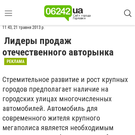
11:43, 21 травня 2013 р.
Лидеры продаж
отечественного авторынка
РЕКЛАМА
Стремительное развитие и рост крупных
городов предполагает наличие на
городских улицах многочисленных
автомобилей. Автомобиль для
современного жителя крупного
мегаполиса является необходимым