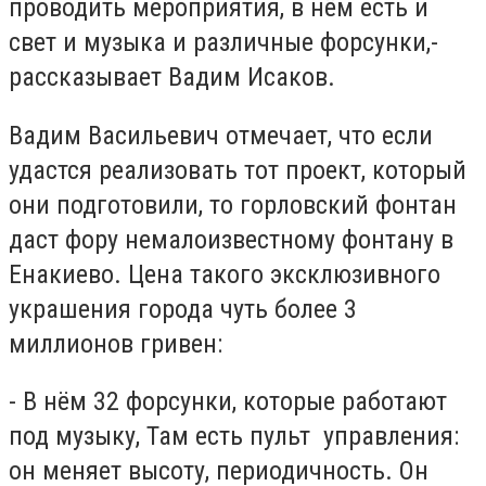
проводить мероприятия, в нём есть и
свет и музыка и различные форсунки,-
рассказывает Вадим Исаков.
Вадим Васильевич отмечает, что если
удастся реализовать тот проект, который
они подготовили, то горловский фонтан
даст фору немалоизвестному фонтану в
Енакиево. Цена такого эксклюзивного
украшения города чуть более 3
миллионов гривен:
- В нём 32 форсунки, которые работают
под музыку, Там есть пульт управления:
он меняет высоту, периодичность. Он