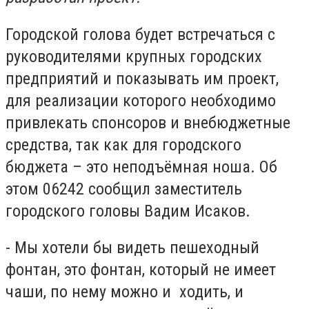
Городской голова будет встречаться с
руководителями крупных городских
предприятий и показывать им проект,
для реализации которого необходимо
привлекать спонсоров и внебюджетные
средства, так как для городского
бюджета – это неподъёмная ноша. Об
этом 06242 сообщил заместитель
городского головы Вадим Исаков.
- Мы хотели бы видеть пешеходный
фонтан, это фонтан, который не имеет
чаши, по нему можно и ходить, и