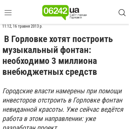
11:12, 16 травня 2013 р.
В Горловке хотят построить
музыкальный фонтан:
необходимо 3 миллиона
внебюджетных средств
Городские власти намерены при помощи
инвесторов отстроить в Горловке фонтан
невиданной красоты. Уже сейчас ведётся
работа в этом направлении: уже
разработан проект.