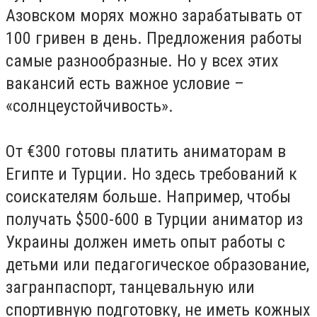
Азовском морях можно зарабатывать от
100 гривен в день. Предложения работы
самые разнообразные. Но у всех этих
вакансий есть важное условие –
«солнцеустойчивость».
От €300 готовы платить аниматорам в
Египте и Турции. Но здесь требований к
соискателям больше. Например, чтобы
получать $500-600 в Турции аниматор из
Украины должен иметь опыт работы с
детьми или педагогическое образование,
загранпаспорт, танцевальную или
спортивную подготовку, не иметь кожных