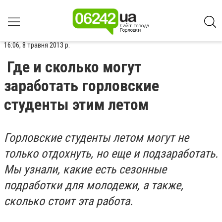
16:06, 8 травня 2013 р.
Где и сколько могут
заработать горловские
студенты этим летом
Горловские студенты летом могут не
только отдохнуть, но еще и подзаработать.
Мы узнали, какие есть сезонные
подработки для молодежи, а также,
сколько стоит эта работа.