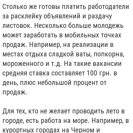
Столько же готовы платить работодатели
за расклейку объявлений и раздачу
листовок. Несколько больше молодежь
может заработать в мобильных точках
продаж. Например, на реализации в
местах отдыха сладкой ваты, попкорна,
мороженного и т.д. На такие вакансии
средняя ставка составляет 100 грн. в
день, плюс небольшой процент от
продаж.
Для тех, кто не желает проводить лето в
городе, есть работа на море. Например, в
курортных городах на Черном и