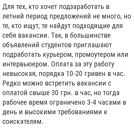
Для тех, кто хочет подзаработать в
летний период предложений не много, но
те, кто ищут, те найдут подходящие для
себя вакансии. Так, в большинстве
объявлений студентов приглашают
подработать курьером, промоутером или
интервьюером. Оплата за эту работу
невысокая, порядка 10-20 гривен в час.
Редко можно встретить вакансии с
оплатой свыше 30 грн. в час, но тогда
рабочее время ограничено 3-4 часами в
день и высокими требованиями к
соискателям.