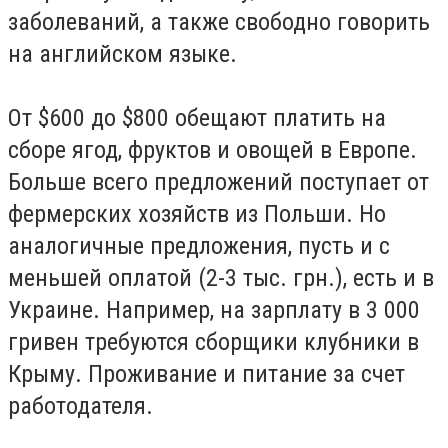
заболеваний, а также свободно говорить
на английском языке.
От $600 до $800 обещают платить на
сборе ягод, фруктов и овощей в Европе.
Больше всего предложений поступает от
фермерских хозяйств из Польши. Но
аналогичные предложения, пусть и с
меньшей оплатой (2-3 тыс. грн.), есть и в
Украине. Например, на зарплату в 3 000
гривен требуются сборщики клубники в
Крыму. Проживание и питание за счет
работодателя.