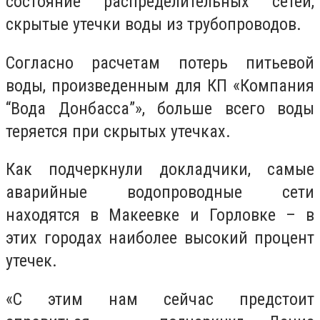
состояние распределительных сетей,
скрытые утечки воды из трубопроводов.
Согласно расчетам потерь питьевой
воды, произведенным для КП «Компания
“Вода Донбасса”», больше всего воды
теряется при скрытых утечках.
Как подчеркнули докладчики, самые
аварийные водопроводные сети
находятся в Макеевке и Горловке – в
этих городах наиболее высокий процент
утечек.
«С этим нам сейчас предстоит