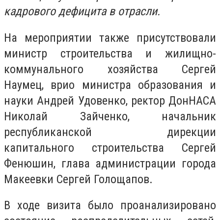
кадрового дефицита в отрасли.
На мероприятии также присутствовали
министр строительства и жилищно-
коммунального хозяйства Сергей
Наумец, врио министра образования и
науки Андрей Удовенко, ректор ДонНАСА
Николай Зайченко, начальник
республиканской дирекции
капитального строительства Сергей
Фенюшин, глава администрации города
Макеевки Сергей Голощапов.
В ходе визита было проанализировано