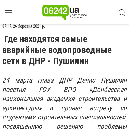
07:17, 26 березня 2021 р.
Где находятся самые
аварийные водопроводные
сети в ДНР - Пушилин
24 марта глава ДНР Денис Пушилин
посетил ГОУ ВПО «Донбасская
национальная академия строительства и
архитектуры» и провел встречу со
студентами строительных специальностей,
посвященную решению проблемы