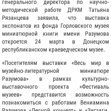
генерального директора по научно-
методической работе ДРКМ Татьяна
Рязанцева заявила, что выставка
экспонатов из фонда Горловского музея
миниатюрной книги имени Разумова
откроется 24 марта в Донецком
республиканском краеведческом музее.
«Посетителям выставки «Весь мир в
музейно-литературной миниатюре
Разумова» в рамках культурно-
выставочного проекта «Фестиваль
музеев» представится возможность
познакомиться с работами Вениамина
Разумова «Лесной концерт» и «Зигзаги.