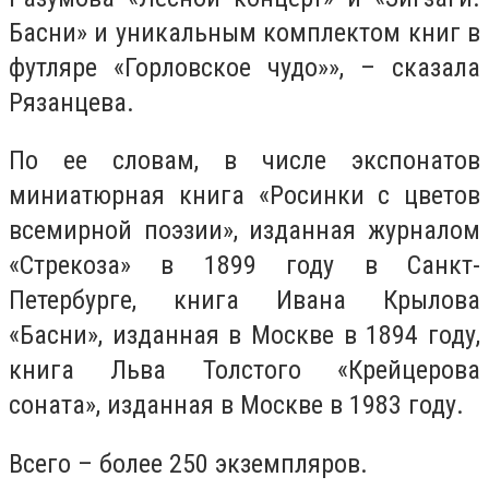
Басни» и уникальным комплектом книг в
футляре «Горловское чудо»», – сказала
Рязанцева.
По ее словам, в числе экспонатов
миниатюрная книга «Росинки с цветов
всемирной поэзии», изданная журналом
«Стрекоза» в 1899 году в Санкт-
Петербурге, книга Ивана Крылова
«Басни», изданная в Москве в 1894 году,
книга Льва Толстого «Крейцерова
соната», изданная в Москве в 1983 году.
Всего – более 250 экземпляров.