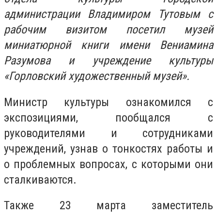
администрации Владимиром Тутовым с
рабочим визитом посетил музей
миниатюрной книги имени Вениамина
Разумова и учреждение культуры
«Горловский художественный музей».
Министр культуры ознакомился с
экспозициями, пообщался с
руководителями и сотрудниками
учреждений, узнав о тонкостях работы и
о проблемных вопросах, с которыми они
сталкиваются.
Также 23 марта заместитель