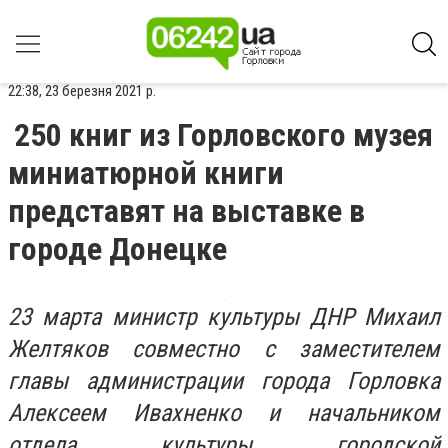
22:38, 23 березня 2021 р.
250 книг из Горловского музея
миниатюрной книги
представят на выставке в
городе Донецке
23 марта министр культуры ДНР Михаил
Желтяков совместно с заместителем
главы администрации города Горловка
Алексеем Ивахненко и начальником
отдела культуры городской