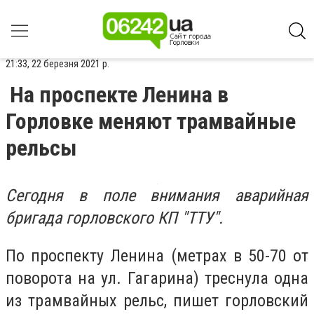
21:33, 22 березня 2021 р.
На проспекте Ленина в
Горловке меняют трамвайные
рельсы
Сегодня в поле внимания аварийная
бригада горловского КП "ТТУ".
По проспекту Ленина (метрах в 50-70 от
поворота на ул. Гагарина) треснула одна
из трамвайных рельс, пишет горловский