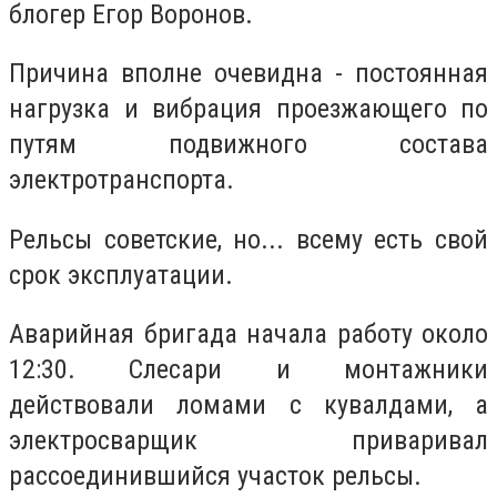
блогер Егор Воронов.
Причина вполне очевидна - постоянная
нагрузка и вибрация проезжающего по
путям подвижного состава
электротранспорта.
Рельсы советские, но... всему есть свой
срок эксплуатации.
Аварийная бригада начала работу около
12:30. Слесари и монтажники
действовали ломами с кувалдами, а
электросварщик приваривал
рассоединившийся участок рельсы.