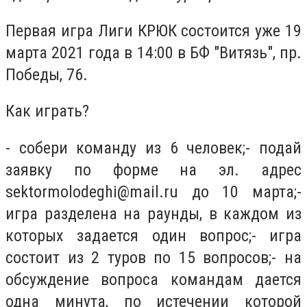
Первая игра Лиги КРЮК состоится уже 19
марта 2021 года в 14:00 в БФ "Витязь", пр.
Победы, 76.
Как играть?
- собери команду из 6 человек;- подай
заявку по форме на эл. адрес
sektormolodeghi@mail.ru
до 10 марта;-
игра разделена на раунды, в каждом из
которых задается один вопрос;- игра
состоит из 2 туров по 15 вопросов;- на
обсуждение вопроса командам дается
одна минута, по истечении которой