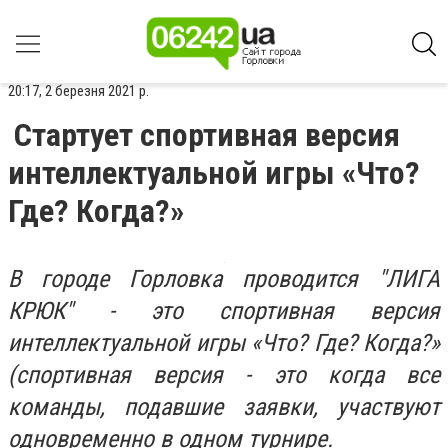
20:17, 2 березня 2021 р.
Стартует спортивная версия
интеллектуальной игры «Что?
Где? Когда?»
В городе Горловка проводится "ЛИГА
КРЮК" - это спортивная версия
интеллектуальной игры «Что? Где? Когда?»
(спортивная версия - это когда все
команды, подавшие заявки, участвуют
одновременно в одном турнире.