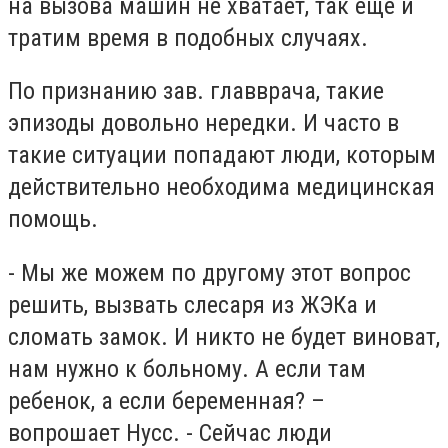
на вызова машин не хватает, так еще и
тратим время в подобных случаях.
По признанию зав. главврача, такие
эпизоды довольно нередки. И часто в
такие ситуации попадают люди, которым
действительно необходима медицинская
помощь.
- Мы же можем по другому этот вопрос
решить, вызвать слесаря из ЖЭКа и
сломать замок. И никто не будет виноват,
нам нужно к больному. А если там
ребенок, а если беременная? –
вопрошает Нусс. - Сейчас люди