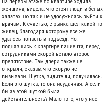
на первом этаже по квартире ходила
женщина, видела, что стоят люди в белых
халатах, но так и не удосужилась выйти к
врачам. К счастью, с рынка шел какой-то
жилец, благодаря которому все же
удалось попасть в подъезд. Но,
поднявшись к квартире пациента, перед
сотрудниками скорой встало второе
препятствие. Там двери также не
открыли, сказав, что скорую не
вызывали. Шутка, видите ли, получилась.
Если это шутка, то она неудачная. А если
бы за этой шуткой была
действительность? Мало того, что у нас