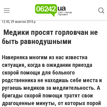
12:45, 29 жовтня 2010 р.
Медики просят горловчан не
быть равнодушными
Наверняка многим из нас известна
ситуация, когда в ожидании приезда
скорой помощи для больного
родственника не находишь себе места и
ругаешь медиков за медлительность. А
бригады скорой помощи тратят свои
драгоценные минуты, от которых порой