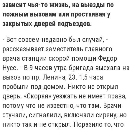
зависит чья-то жизнь, на выезды по
ложным вызовам или простаивая у
закрытых дверей подъездов.
- Вот совсем недавно был случай, -
рассказывает заместитель главного
врача станции скорой помощи Федор
Нусс. - В 9 часов утра бригада выехала на
вызов по пр. Ленина, 23. 1,5 часа
пробыли под домом. Никто не открыл
дверь. «Скорая» уезжать не имеет права,
потому что не известно, что там. Врачи
стучали, сигналили, включали сирену, но
никто так и не открыл. Поразило то, что