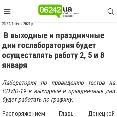
23:54, 1 січня 2021 р.
В выходные и праздничные
дни гослаборатория будет
осуществлять работу 2, 5 и 8
января
Лаборатория по проведению тестов на
COVID-19 в выходные и праздничные дни
будет работать по графику.
Распоряжением Главы Донецкой