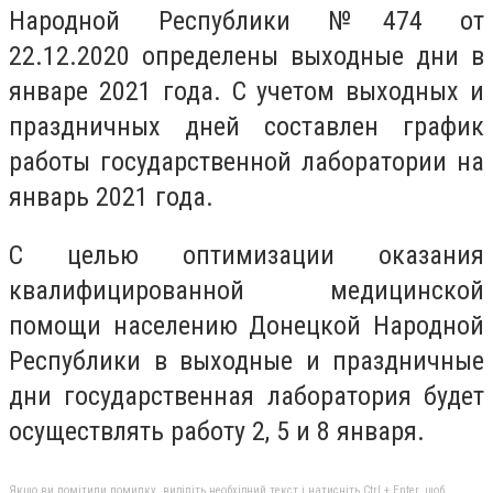
Народной Республики №474 от
22.12.2020 определены выходные дни в
январе 2021 года. С учетом выходных и
праздничных дней составлен график
работы государственной лаборатории на
январь 2021 года.
С целью оптимизации оказания
квалифицированной медицинской
помощи населению Донецкой Народной
Республики в выходные и праздничные
дни государственная лаборатория будет
осуществлять работу 2, 5 и 8 января.
Якщо ви помітили помилку, виділіть необхідний текст і натисніть Ctrl + Enter, щоб