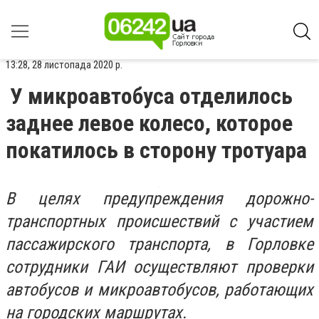
13:28, 28 листопада 2020 р.
У микроавтобуса отделилось
заднее левое колесо, которое
покатилось в сторону тротуара
В целях предупреждения дорожно-
транспортных происшествий с участием
пассажирского транспорта, в Горловке
сотрудники ГАИ осуществляют проверки
автобусов и микроавтобусов, работающих
на городских маршрутах.