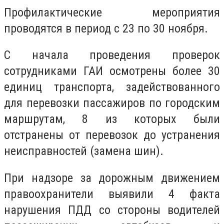
Профилактические мероприятия
проводятся в период с 23 по 30 ноября.
С начала проведения проверок
сотрудниками ГАИ осмотрены более 30
единиц транспорта, задействованного
для перевозки пассажиров по городским
маршрутам, 8 из которых были
отстранены от перевозок до устранения
неисправностей (замена шин).
При надзоре за дорожным движением
правоохранители выявили 4 факта
нарушения ПДД со стороны водителей