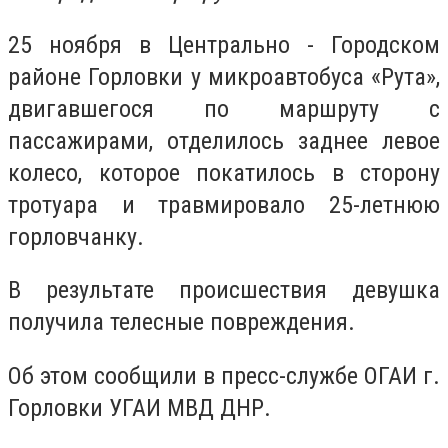
25 ноября в Центрально - Городском
районе Горловки у микроавтобуса «Рута»,
двигавшегося по маршруту с
пассажирами, отделилось заднее левое
колесо, которое покатилось в сторону
тротуара и травмировало 25-летнюю
горловчанку.
В результате происшествия девушка
получила телесные повреждения.
Об этом сообщили в пресс-службе ОГАИ г.
Горловки УГАИ МВД ДНР.