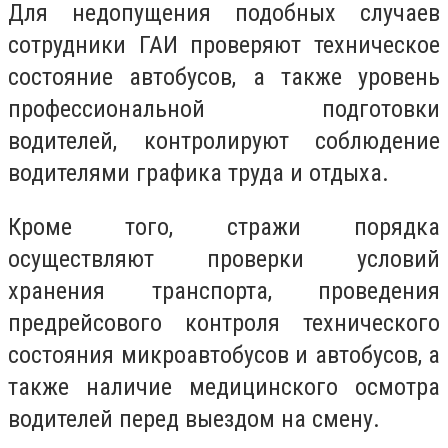
Для недопущения подобных случаев
сотрудники ГАИ проверяют техническое
состояние автобусов, а также уровень
профессиональной подготовки
водителей, контролируют соблюдение
водителями графика труда и отдыха.
Кроме того, стражи порядка
осуществляют проверки условий
хранения транспорта, проведения
предрейсового контроля технического
состояния микроавтобусов и автобусов, а
также наличие медицинского осмотра
водителей перед выездом на смену.