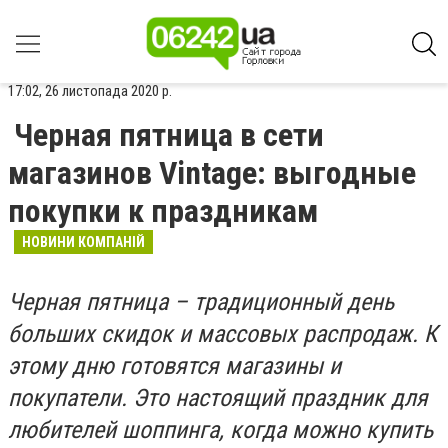
17:02, 26 листопада 2020 р.
Черная пятница в сети
магазинов Vintage: выгодные
покупки к праздникам
НОВИНИ КОМПАНІЙ
Черная пятница – традиционный день
больших скидок и массовых распродаж. К
этому дню готовятся магазины и
покупатели. Это настоящий праздник для
любителей шоппинга, когда можно купить