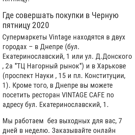
Где совершать покупки в Черную
пятницу 2020
Супермаркеты
Vintage
находятся в двух
городах – в Днепре (бул.
Екатеринославский, 1 или ул. Д.Донского
, 2а "ТЦ Нагорный рынок") и в Харькове
(проспект Науки , 15 и пл. Конституции,
1). Кроме того, в Днепре вы можете
посетить ресторан VINTAGE CAFE по
адресу бул. Екатеринославский, 1.
Мы работаем без выходных для вас, 7
дней в неделю. Заказывайте онлайн