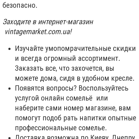
безопасно.
Заходите в интернет-магазин
vintagemarket.com.ua!
Изучайте умопомрачительные скидки
и всегда огромный ассортимент.
Заказать все, что захочется, вы
можете дома, сидя в удобном кресле.
Появятся вопросы? Воспользуйтесь
услугой онлайн сомельё или
наберите сами номер магазине, вам
помогут подоб рать напитки
опытные
профессиональные сомелье.
Доставка возможна по Киеву, Днепру