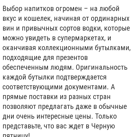
Выбор напитков огромен – на любой
вкус и кошелек, начиная от ординарных
вин и привычных сортов водки, которые
можно увидеть в супермаркетах, и
оканчивая коллекционными бутылками,
подходящие для презентов
обеспеченным людям. Оригинальность
каждой бутылки подтверждается
соответствующими документами. А
прямые поставки из разных стран
позволяют предлагать даже в обычные
дни очень интересные цены. Только
представьте, что вас ждет в Черную
пятницу!