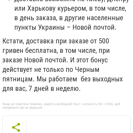
или Харькову курьером, в том числе,
в день заказа, в другие населенные
пункты Украины – Новой почтой.
Кстати, доставка при заказе от 500
гривен бесплатна, в том числе, при
заказе Новой почтой. И этот бонус
действует не только по Черным
пятницам. Мы работаем без выходных
для вас, 7 дней в неделю.
Якщо ви помітили помилку, виділіть необхідний текст і натисніть Ctrl + Enter, щоб
повідомити про це редакцію