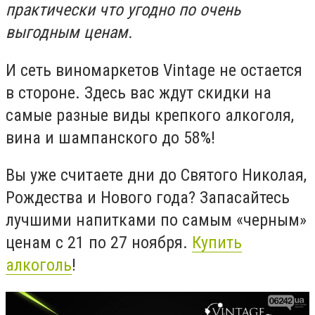
практически что угодно по очень
выгодным ценам.
И сеть виномаркетов
Vintage
не остается
в стороне. Здесь вас ждут скидки на
самые разные виды крепкого алкоголя,
вина и шампанского до 58%!
Вы уже считаете дни до Святого Николая,
Рождества и Нового года? Запасайтесь
лучшими напитками по самым «черным»
ценам с 21 по 27 ноября.
Купить
алкоголь
!