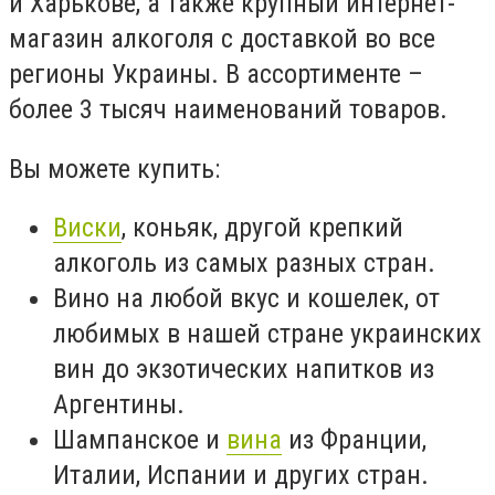
и Харькове, а также крупный интернет-
магазин алкоголя с доставкой во все
регионы Украины. В ассортименте –
более 3 тысяч наименований товаров.
Вы можете купить:
Виски
, коньяк, другой крепкий
алкоголь из самых разных стран.
Вино на любой вкус и кошелек, от
любимых в нашей стране украинских
вин до экзотических напитков из
Аргентины.
Шампанское и
вина
из Франции,
Италии, Испании и других стран.