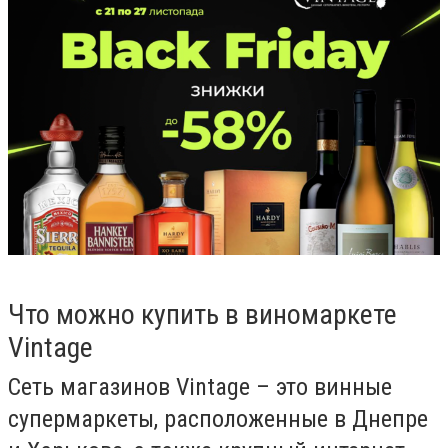
Что можно купить в виномаркете
Vintage
Сеть магазинов
Vintage
–
это винные
супермаркеты, расположенные в Днепре