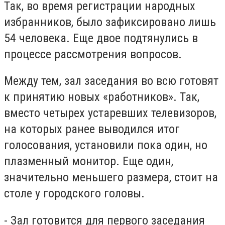
Так, во время регистрации народных
избранников, было зафиксировано лишь
54 человека. Еще двое подтянулись в
процессе рассмотрения вопросов.
Между тем, зал заседания во всю готовят
к принятию новых «работников». Так,
вместо четырех устаревших телевизоров,
на которых ранее выводился итог
голосования, установили пока один, но
плазменный монитор. Еще один,
значительно меньшего размера, стоит на
столе у городского головы.
- Зал готовится для первого заседания