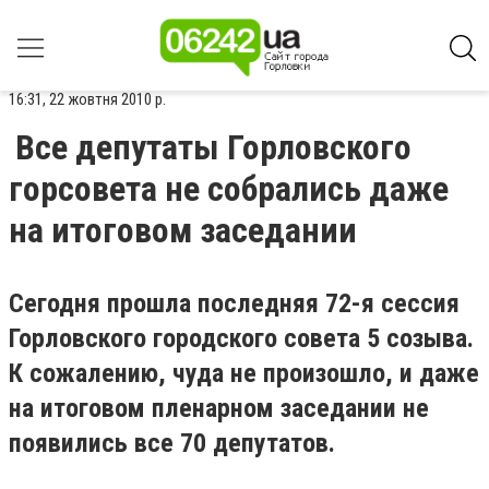
16:31, 22 жовтня 2010 р.
Все депутаты Горловского
горсовета не собрались даже
на итоговом заседании
Сегодня прошла последняя 72-я сессия
Горловского городского совета 5 созыва.
К сожалению, чуда не произошло, и даже
на итоговом пленарном заседании не
появились все 70 депутатов.