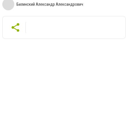
Билинский Александр Александрович