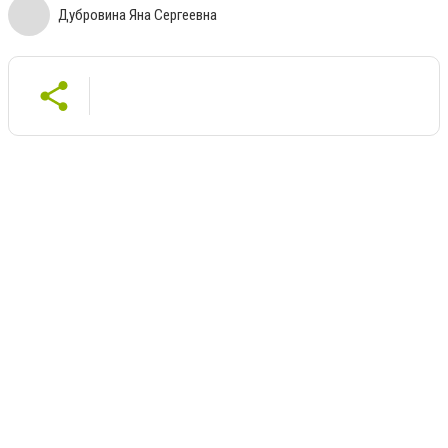
Дубровина Яна Сергеевна