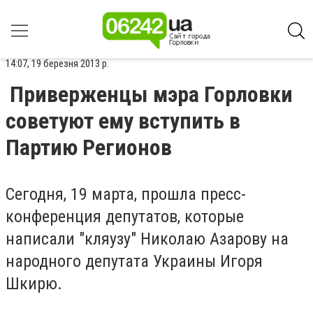
14:07, 19 березня 2013 р.
Приверженцы мэра Горловки
советуют ему вступить в
Партию Регионов
Сегодня, 19 марта, прошла пресс-
конференция депутатов, которые
написали "кляузу" Николаю Азарову на
народного депутата Украины Игоря
Шкирю.