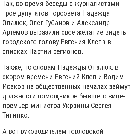
Так, во время беседы с журналистами
трое дупутатов горсовета Надежда
Опалюк, Олег Губанов и Александр
Артемов выразили свое желание видеть
городского голову Евгения Клепа в
списках Партии регионов.
Также, по словам Надежды Опалюк, в
скором времени Евгений Клеп и Вадим
Исаков на общественных началах займут
должности помощников бывшего вице-
премьер-министра Украины Сергея
Тигипко.
А вот руководителем горловской