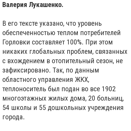
Валерия Лукашенко.
В его тексте указано, что уровень
обеспеченностью теплом потребителей
Горловки составляет 100%. При этом
никаких глобальных проблем, связанных
с вхождением в отопительный сезон, не
зафиксировано. Так, по данным
областного управления ЖКХ,
теплоноситель был подан во все 1902
многоэтажных жилых дома, 20 больниц,
54 школы и 55 дошкольных учреждения
города.