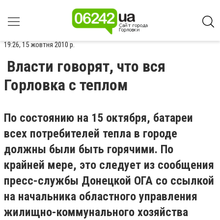
19:26, 15 жовтня 2010 р.
Власти говорят, что вся
Горловка с теплом
По состоянию на 15 октября, батареи
всех потребителей тепла в городе
должны были быть горячими. По
крайней мере, это следует из сообщения
пресс-службы Донецкой ОГА со ссылкой
на начальника областного управления
жилищно-коммунального хозяйства