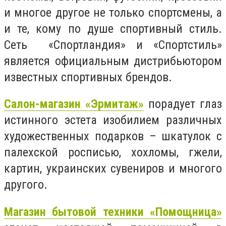
и многое другое не только спортсмены, а
и те, кому по душе спортивный стиль.
Сеть «Спортландия» и «Спортстиль»
является официальным дистрибьютором
известных спортивных брендов.
Салон-магазин «Эрмитаж»
порадует глаз
истинного эстета изобилием различных
художественных подарков – шкатулок с
палехской росписью, хохломы, гжели,
картин, украинских сувениров и многого
другого.
Магазин бытовой техники «Помощница»