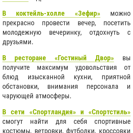
В коктейль-холле «Зефир»
можно
прекрасно провести вечер, посетить
молодежную вечеринку, отдохнуть с
друзьями.
В ресторане «Гостиный Двор»
вы
получите максимум удовольствия от
блюд изысканной кухни, приятной
обстановки, внимания персонала и
чарующей атмосферы.
В сети «Спортландия» и «Спортстиль»
смогут найти для себя спортивные
костюмы, ветровки, футболки, кроссовки