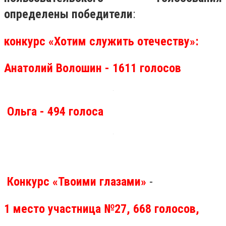
определены победители
:
конкурс «Хотим служить отечеству»:
Анатолий Волошин - 1611 голосов
Ольга - 494 голоса
Конкурс «Твоими глазами»
-
1 место участница №27, 668 голосов,