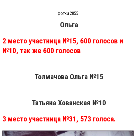
фотки 2855
Ольга
2 место участница №15, 600 голосов и
№10, так же 600 голосов
Толмачова Ольга №15
Татьяна Хованская №10
3 место участница №31, 573 голоса.