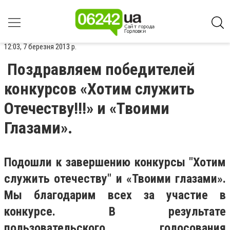
12:03, 7 березня 2013 р.
Поздравляем победителей
конкурсов «Хотим служить
Отечеству!!!» и «Твоими
Глазами».
Подошли к завершению конкурсы "Хотим
служить отечеству" и «Твоими глазами».
Мы благодарим всех за участие в
конкурсе. В результате
пользовательского голосования