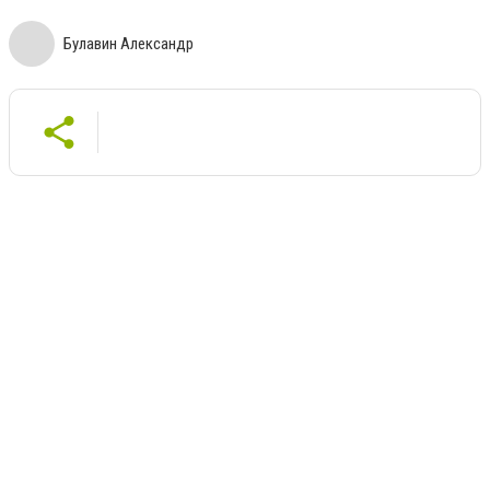
Булавин Александр