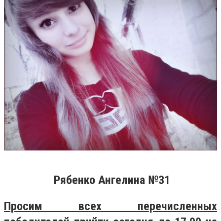
Рябенко Ангелина №31
Просим всех перечисленных