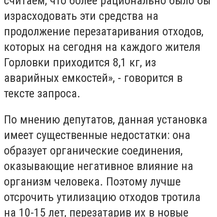
считаем, что более рационально было бы
израсходовать эти средства на
продолжение перезатаривания отходов,
которых на сегодня на каждого жителя
Горловки приходится 8,1 кг, из
аварийных емкостей», - говорится в
тексте запроса.
По мнению депутатов, данная установка
имеет существенные недостатки: она
образует органические соединения,
оказывающие негативное влияние на
организм человека. Поэтому лучше
отсрочить утилизацию отходов тротила
на 10-15 лет, перезатарив их в новые