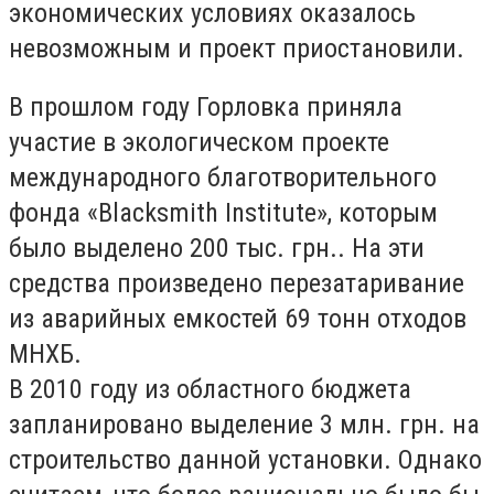
экономических условиях оказалось
невозможным и проект приостановили.
В прошлом году Горловка приняла
участие в экологическом проекте
международного благотворительного
фонда «Blacksmith Institute», которым
было выделено 200 тыс. грн.. На эти
средства произведено перезатаривание
из аварийных емкостей 69 тонн отходов
МНХБ.
В 2010 году из областного бюджета
запланировано выделение 3 млн. грн. на
строительство данной установки. Однако