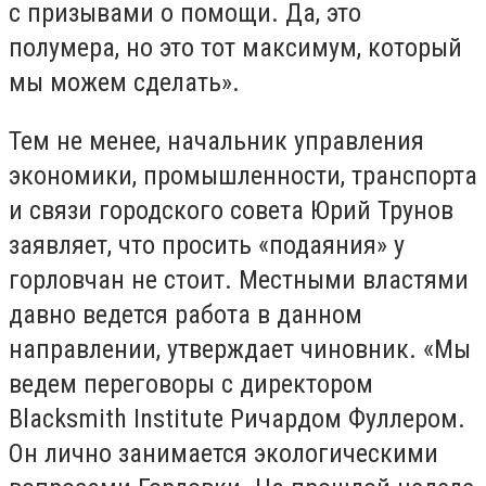
с призывами о помощи. Да, это
полумера, но это тот максимум, который
мы можем сделать».
Тем не менее, начальник управления
экономики, промышленности, транспорта
и связи городского совета Юрий Трунов
заявляет, что просить «подаяния» у
горловчан не стоит. Местными властями
давно ведется работа в данном
направлении, утверждает чиновник. «Мы
ведем переговоры с директором
Blacksmith Institute Ричардом Фуллером.
Он лично занимается экологическими