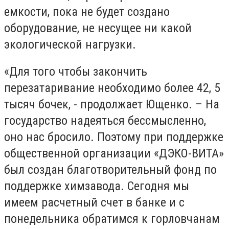
емкости, пока не будет создано
оборудование, не несущее ни какой
экологической нагрузки.
«Для того чтобы закончить
перезатаривание необходимо более 42, 5
тысяч бочек, - продолжает Ющенко. – На
государство надеяться бессмысленно,
оно нас бросило. Поэтому при поддержке
общественной организации «ДЭКО-ВИТА»
был создан благотворительный фонд по
поддержке химзавода. Сегодня мы
имеем расчетный счет в банке и с
понедельника обратимся к горловчанам