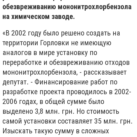
обезвреживанию мононитрохлорбензола
на химическом заводе.
«В 2002 году было решено создать на
территории Горловки не имеющую
аналогов в мире установку по
переработке и обезвреживанию отходов
мононитрохлорбензола, - рассказывает
депутат. - Финансирование работ по
разработке проекта проводилось в 2002-
2006 годах, в общей сумме было
выделено 3,8 млн. грн. Но стоимость
самой установки составляет 35 млн. грн.
Изыскать такую сумму в сложных