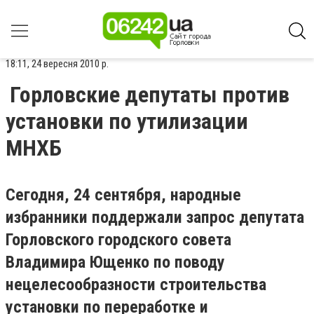
18:11, 24 вересня 2010 р.
Горловские депутаты против
установки по утилизации
МНХБ
Сегодня, 24 сентября, народные
избранники поддержали запрос депутата
Горловского городского совета
Владимира Ющенко по поводу
нецелесообразности строительства
установки по переработке и