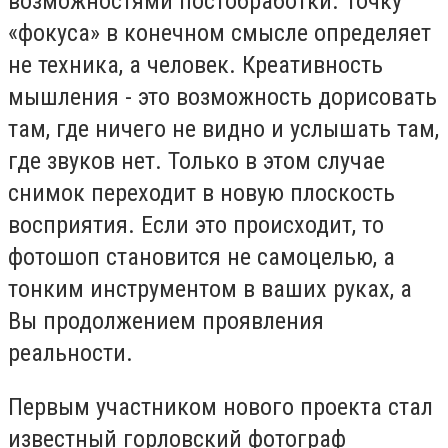
возможностями постобработки. Точку
«фокуса» в конечном смысле определяет
не техника, а человек. Креативность
мышления - это возможность дорисовать
там, где ничего не видно и услышать там,
где звуков нет. Только в этом случае
снимок переходит в новую плоскость
восприятия. Если это происходит, то
фотошоп становится не самоцелью, а
тонким инструментом в ваших руках, а
Вы продолжением проявления
реальности.
Первым участником нового проекта стал
известный горловский фотограф