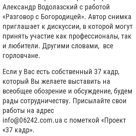
Александр Водолазский с работой
«Разговор с Богородицей». Автор снимка
приглашает к дискуссии, в которой могут
принять участие как профессионалы, так
и любители. Другими словами, все
горловчане.
Если у Вас есть собственный 37 кадр,
который Вы желаете выставить на
всеобщее обозрение и обсуждение, будем
рады сотрудничеству. Присылайте свои
работы на адрес
info@06242.com.ua
с пометкой «Проект
«37 кадр».