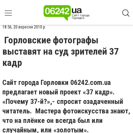
18:56, 20 вересня 2010 р.
Горловские фотографы
выставят на суд зрителей 37
кадр
Сайт города Горловки 06242.com.ua
предлагает новый проект «37 кадр».
«Почему 37-й?»,- спросит озадаченный
читатель. Мастера фотоискусства знают,
что на плёнке он всегда был или
случайным, или «золотым».