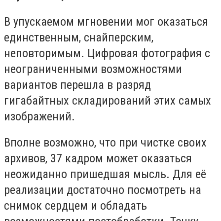
В упускаемом мгновении мог оказаться
единственным, снайперским,
неповторимым. Цифровая фотография с
неограниченными возможностями
вариантов перешла в разряд
гигабайтных складирований этих самых
изображений.
Вполне возможно, что при чистке своих
архивов, 37 кадром может оказаться
неожиданно пришедшая мысль. Для её
реализации достаточно посмотреть на
снимок сердцем и обладать