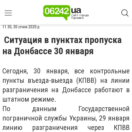
11:30, 30 січня 2020 р.
Ситуация в пунктах пропуска
на Донбассе 30 января
Сегодня, 30 января, все контрольные
пункты въезда-выезда (КПВВ) на линии
разграничения на Донбассе работают в
штатном режиме.
По данным Государственной
пограничной службы Украины, 29 января
линию разграничения через КПВВ