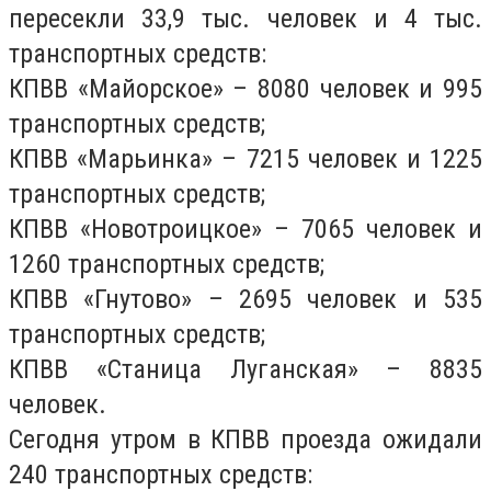
пересекли 33,9 тыс. человек и 4 тыс.
транспортных средств:
КПВВ «Майорское» – 8080 человек и 995
транспортных средств;
КПВВ «Марьинка» – 7215 человек и 1225
транспортных средств;
КПВВ «Новотроицкое» – 7065 человек и
1260 транспортных средств;
КПВВ «Гнутово» – 2695 человек и 535
транспортных средств;
КПВВ «Станица Луганская» – 8835
человек.
Сегодня утром в КПВВ проезда ожидали
240 транспортных средств: