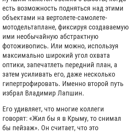
есть возможность подняться над этими
объектами на вертолете-самолете-
мотодельтаплане, фиксируя создаваемую
ими необычайную абстрактную
фотоживопись. Или можно, используя
максимально широкий угол охвата
оптики, запечатлеть передний план, а
затем усиливать его, даже несколько
гипертрофировать. Именно второй путь
избрал Владимир Лапшин.
Его удивляет, что многие коллеги
говорят: «Жил бы я в Крыму, то снимал
бы пейзаж». Он считает, что это