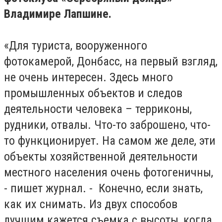
Владимире Лапшине.
«Для туриста, вооруженного
фотокамерой, Донбасс, на первый взгляд,
не очень интересен. Здесь много
промышленных объектов и следов
деятельности человека – терриконы,
рудники, отвалы. Что-то заброшено, что-
то функционирует. На самом же деле, эти
объекты хозяйственной деятельности
местного населения очень фотогеничны,
- пишет журнал. - Конечно, если знать,
как их снимать. Из двух способов
лучшим кажется съемка с высоты, когда