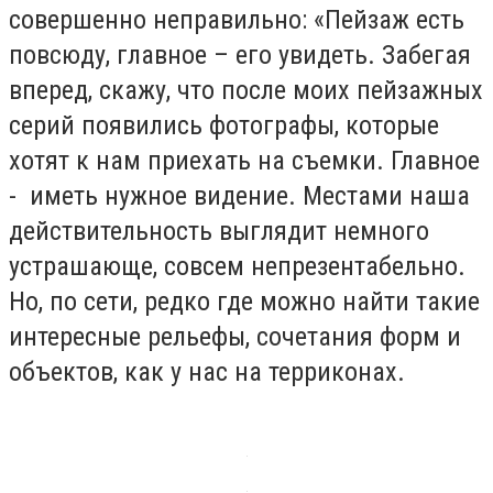
совершенно неправильно: «Пейзаж есть
повсюду, главное – его увидеть. Забегая
вперед, скажу, что после моих пейзажных
серий появились фотографы, которые
хотят к нам приехать на съемки. Главное
- иметь нужное видение. Местами наша
действительность выглядит немного
устрашающе, совсем непрезентабельно.
Но, по сети, редко где можно найти такие
интересные рельефы, сочетания форм и
объектов, как у нас на терриконах.