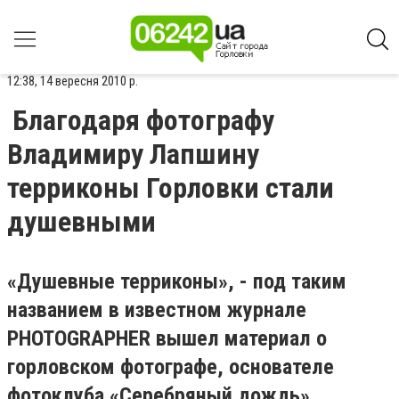
12:38, 14 вересня 2010 р.
Благодаря фотографу
Владимиру Лапшину
терриконы Горловки стали
душевными
«Душевные терриконы», - под таким
названием в известном журнале
PHOTOGRAPHER вышел материал о
горловском фотографе, основателе
фотоклуба «Серебряный дождь»