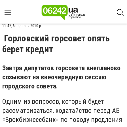
11:47, 6 вересня 2010 р.
Горловский горсовет опять
берет кредит
Завтра депутатов горсовета внепланово
созывают на внеочередную сессию
городского совета.
Одним из вопросов, который будет
рассматриваться, ходатайство перед АБ
«Брокбизнессбанк» по поводу продления