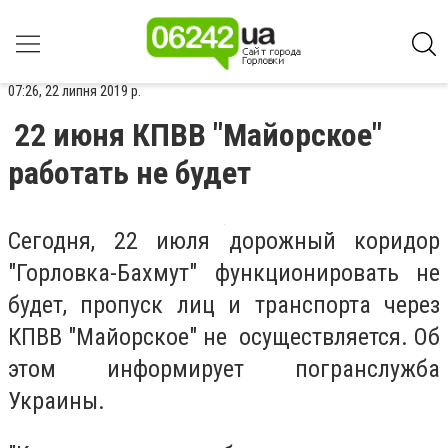
07:26, 22 липня 2019 р.
22 июня КПВВ "Майорское"
работать не будет
Сегодня, 22 июля дорожный коридор
"Горловка-Бахмут" функционировать не
будет, пропуск лиц и транспорта через
КПВВ "Майорское" не осуществляется. Об
этом информирует погранслужба
Украины.