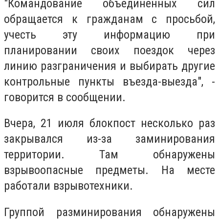
"Командование объединенных сил
обращается к гражданам с просьбой,
учесть эту информацию при
планировании своих поездок через
линию разграничения и выбирать другие
контрольные пункты въезда-выезда", -
говорится в сообщении.
Вчера, 21 июля блокпост несколько раз
закрывался из-за заминирования
территории. Там обнаружены
взрывоопасные предметы. На месте
работали взрывотехники.
Группой разминирования обнаружены