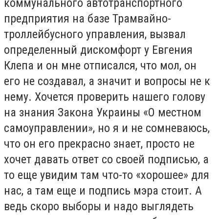
коммунального автотранспортного
предприятия на базе Трамвайно-
троллейбусного управления, вызвал
определенный дискомфорт у Евгения
Клепа и он мне отписался, что мол, он
его не создавал, а значит и вопросы не к
нему. Хочется проверить нашего голову
на знания Закона Украины «О местном
самоуправлении», но я и не сомневаюсь,
что он его прекрасно знает, просто не
хочет давать ответ со своей подписью, а
то еще увидим там что-то «хорошее» для
нас, а там еще и подпись мэра стоит. А
ведь скоро выборы и надо выглядеть