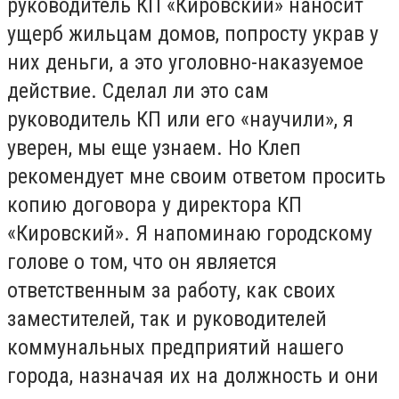
руководитель КП «Кировский» наносит
ущерб жильцам домов, попросту украв у
них деньги, а это уголовно-наказуемое
действие. Сделал ли это сам
руководитель КП или его «научили», я
уверен, мы еще узнаем. Но Клеп
рекомендует мне своим ответом просить
копию договора у директора КП
«Кировский». Я напоминаю городскому
голове о том, что он является
ответственным за работу, как своих
заместителей, так и руководителей
коммунальных предприятий нашего
города, назначая их на должность и они