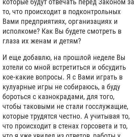
которые будут отвечать перед Законом за
то, что происходит в подконтрольных
Вами предприятиях, организациях и
исполкоме? Как Вы будете смотреть в
глаза их женам и детям?
И еще добавлю, на прошлой неделе Вы
хотели со мной встретиться и обсудить
кое-какие вопросы. Я с Вами играть в
кулуарные игры не собираюсь, а буду
бороться с казнокрадами, для того,
чтобы таковыми не стали госслужащие,
которые трудятся честно. А учитывая то,
что происходит в стенах горсовета и то,
что я уже увидел из ответов, работы у