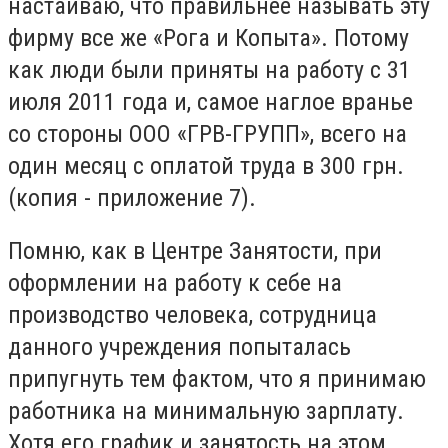
настаиваю, что правильнее называть эту
фирму все же «Рога и Копыта». Потому
как люди были приняты на работу с 31
июля 2011 года и, самое наглое вранье
со стороны ООО «ГРВ-ГРУПП», всего на
один месяц с оплатой труда в 300 грн.
(копия - приложение 7).
Помню, как в Центре Занятости, при
оформлении на работу к себе на
производство человека, сотрудница
данного учреждения попыталась
припугнуть тем фактом, что я принимаю
работника на минимальную зарплату.
Хотя его график и занятость на этом