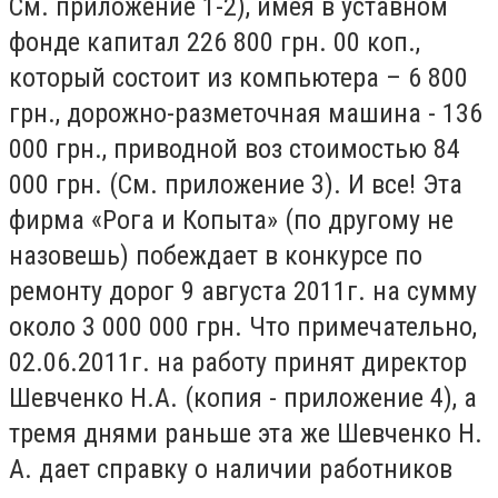
См. приложение 1-2), имея в уставном
фонде капитал 226 800 грн. 00 коп.,
который состоит из компьютера – 6 800
грн., дорожно-разметочная машина - 136
000 грн., приводной воз стоимостью 84
000 грн. (См. приложение 3). И все! Эта
фирма «Рога и Копыта» (по другому не
назовешь) побеждает в конкурсе по
ремонту дорог 9 августа 2011г. на сумму
около 3 000 000 грн. Что примечательно,
02.06.2011г. на работу принят директор
Шевченко Н.А. (копия - приложение 4), а
тремя днями раньше эта же Шевченко Н.
А. дает справку о наличии работников