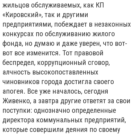
жильцов обслуживаемых, как КП
«Кировский», так и другими
предприятиями, побеждает в незаконных
конкурсах по обслуживанию жилого
фонда, но думаю и даже уверен, что вот-
вот все изменится. Тот правовой
беспредел, коррупционный сговор,
алчность высокопоставленных
чиновников города достигла своего
апогея. Все уже началось, сегодня
Живенко, а завтра другие ответят за свои
поступки: однозначно определенные
директора коммунальных предприятий,
которые совершили деяния по своему