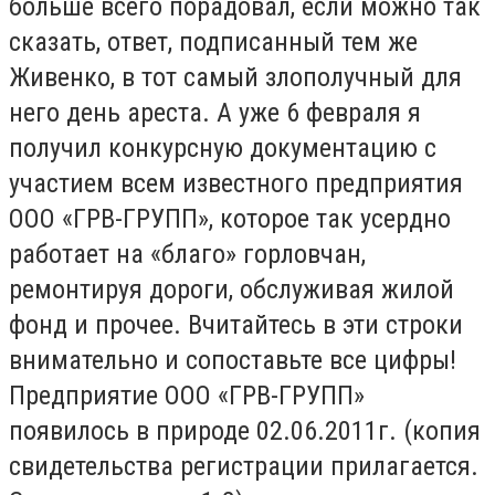
больше всего порадовал, если можно так
сказать, ответ, подписанный тем же
Живенко, в тот самый злополучный для
него день ареста. А уже 6 февраля я
получил конкурсную документацию с
участием всем известного предприятия
ООО «ГРВ-ГРУПП», которое так усердно
работает на «благо» горловчан,
ремонтируя дороги, обслуживая жилой
фонд и прочее. Вчитайтесь в эти строки
внимательно и сопоставьте все цифры!
Предприятие ООО «ГРВ-ГРУПП»
появилось в природе 02.06.2011г. (копия
свидетельства регистрации прилагается.