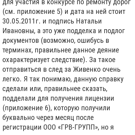
для участия в конкурсе по ремонту дорог
(см. приложение 5) и дата на ней стоит
30.05.2011г. и подпись Натальи
Ивановны, а это уже подделка и подлог
документов (возможно, ошибусь в
терминах, правильнее данное деяние
охарактеризует следствие). За такое
отправиться в след за Живенко очень
легко. Я так понимаю, данную справку
сделали или, правильнее сказать,
подделали для получения лицензии
(приложение 6), которую получили
буквально через месяц после
регистрации ООО «ГРВ-ГРУПП», но я