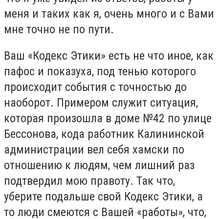
меня и таких как я, очень много и с Вами
мне точно не по пути.
Ваш «Кодекс Этики» есть не что иное, как
пафос и показуха, под тенью которого
происходит события с точностью до
наоборот. Примером служит ситуация,
которая произошла в доме №42 по улице
Бессонова, кода работник Калининской
администрации вел себя хамски по
отношению к людям, чем лишний раз
подтвердил мою правоту. Так что,
уберите подальше свой Кодекс Этики, а
то люди смеются с Вашей «работы», что,