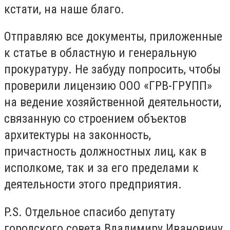
кстати, на наше благо.
Отправляю все документы, приложенные
к статье в областную и генеральную
прокуратуру. Не забуду попросить, чтобы
проверили лицензию ООО «ГРВ-ГРУПП»
на ведение хозяйственной деятельности,
связанную со строением объектов
архитектуры на законность,
причастность должностных лиц, как в
исполкоме, так и за его пределами к
деятельности этого предприятия.
P.S. Отдельное спасибо депутату
городского совета Владимиру Ивановичу