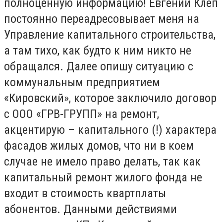
полноценную информацию! Евгений Клеп
постоянно переадресовывает меня на
Управление капитального строительства,
а там тихо, как будто к ним никто не
обращался. Далее опишу ситуацию с
коммунальным предприятием
«Кировский», которое заключило договор
с ООО «ГРВ-ГРУПП» на ремонт,
акцентирую – капитального (!) характера
фасадов жилых домов, что ни в коем
случае не имело право делать, так как
капитальный ремонт жилого фонда не
входит в стоимость квартплаты
абонентов. Данными действиями