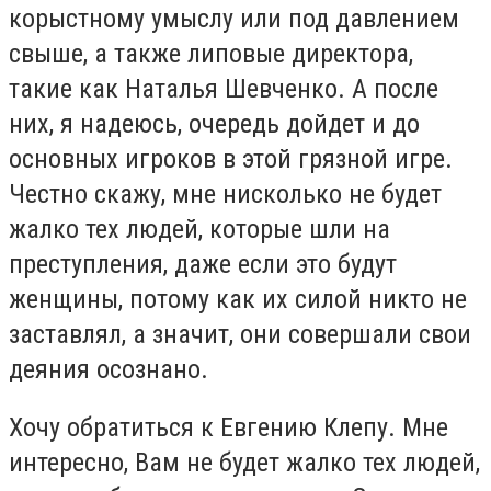
корыстному умыслу или под давлением
свыше, а также липовые директора,
такие как Наталья Шевченко. А после
них, я надеюсь, очередь дойдет и до
основных игроков в этой грязной игре.
Честно скажу, мне нисколько не будет
жалко тех людей, которые шли на
преступления, даже если это будут
женщины, потому как их силой никто не
заставлял, а значит, они совершали свои
деяния осознано.
Хочу обратиться к Евгению Клепу. Мне
интересно, Вам не будет жалко тех людей,