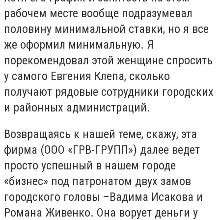
рабочем месте вообще подразумевал
половину минимальной ставки, но я все
же оформил минимальную. Я
порекомендовал этой женщине спросить
у самого Евгения Клепа, сколько
получают рядовые сотрудники городских
и районных администраций.
Возвращаясь к нашей теме, скажу, эта
фирма (ООО «ГРВ-ГРУПП») далее ведет
просто успешный в нашем городе
«бизнес» под патронатом двух замов
городского головы –Вадима Исакова и
Романа Живенко. Она ворует деньги у