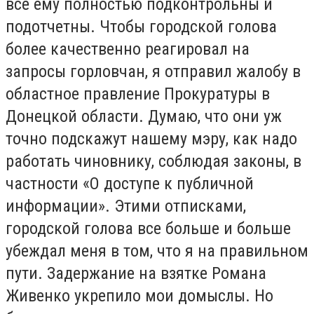
все ему полностью подконтрольны и
подотчетны. Чтобы городской голова
более качественно реагировал на
запросы горловчан, я отправил жалобу в
областное правление Прокуратуры в
Донецкой области. Думаю, что они уж
точно подскажут нашему мэру, как надо
работать чиновнику, соблюдая законы, в
частности «О доступе к публичной
информации». Этими отписками,
городской голова все больше и больше
убеждал меня в том, что я на правильном
пути. Задержание на взятке Романа
Живенко укрепило мои домыслы. Но