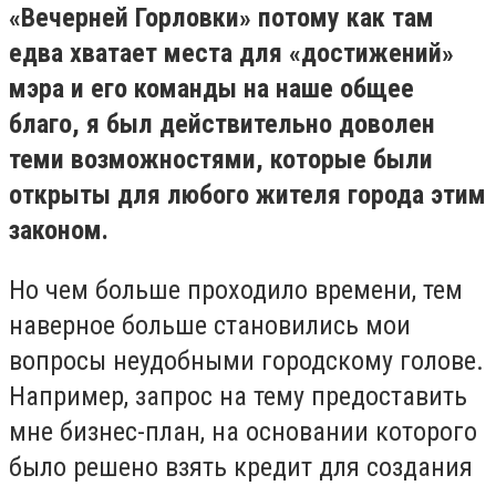
«Вечерней Горловки» потому как там
едва хватает места для «достижений»
мэра и его команды на наше общее
благо, я был действительно доволен
теми возможностями, которые были
открыты для любого жителя города этим
законом.
Но чем больше проходило времени, тем
наверное больше становились мои
вопросы неудобными городскому голове.
Например, запрос на тему предоставить
мне бизнес-план, на основании которого
было решено взять кредит для создания