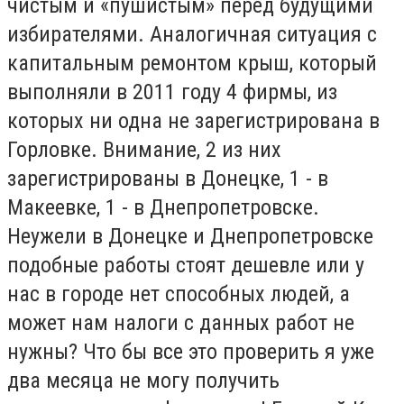
чистым и «пушистым» перед будущими
избирателями. Аналогичная ситуация с
капитальным ремонтом крыш, который
выполняли в 2011 году 4 фирмы, из
которых ни одна не зарегистрирована в
Горловке. Внимание, 2 из них
зарегистрированы в Донецке, 1 - в
Макеевке, 1 - в Днепропетровске.
Неужели в Донецке и Днепропетровске
подобные работы стоят дешевле или у
нас в городе нет способных людей, а
может нам налоги с данных работ не
нужны? Что бы все это проверить я уже
два месяца не могу получить