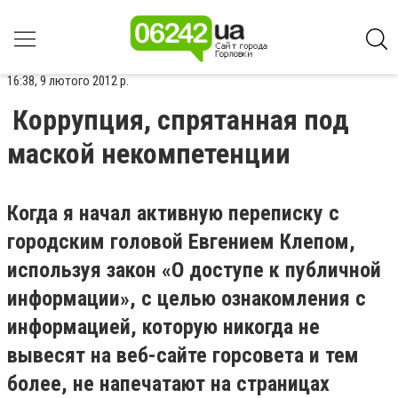
16:38, 9 лютого 2012 р.
Коррупция, спрятанная под
маской некомпетенции
Когда я начал активную переписку с
городским головой Евгением Клепом,
используя закон «О доступе к публичной
информации», с целью ознакомления с
информацией, которую никогда не
вывесят на веб-сайте горсовета и тем
более, не напечатают на страницах