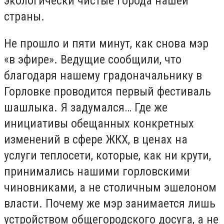
экологически чистые города нашей
страны.
Не прошло и пяти минут, как снова мэр
«в эфире». Ведущие сообщили, что
благодаря нашему градоначальнику в
Горловке проводится первый фестиваль
шашлыка. Я задумался… Где же
инициативы обещанных конкретных
изменений в сфере ЖКХ, в ценах на
услуги теплосети, которые, как ни крути,
принимались нашими горловскими
чиновниками, а не столичным эшелоном
власти. Почему же мэр занимается лишь
устройством общегородского досуга, а не