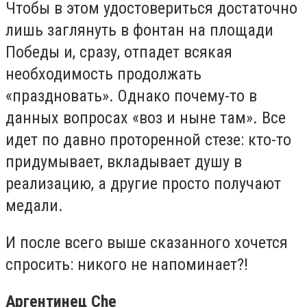
Чтобы в этом удостовериться достаточно
лишь заглянуть в фонтан на площади
Победы и, сразу, отпадет всякая
необходимость продолжать
«праздновать». Однако почему-то в
данных вопросах «воз и ныне там». Все
идет по давно проторенной стезе: кто-то
придумывает, вкладывает душу в
реализацию, а другие просто получают
медали.
И после всего выше сказанного хочется
спросить: никого не напоминает?!
Аргентинец Che