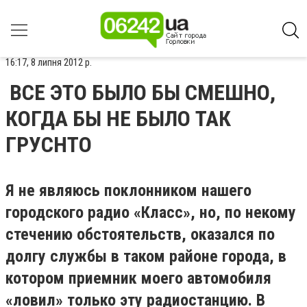
16:17, 8 липня 2012 р.
ВСЕ ЭТО БЫЛО БЫ СМЕШНО,
КОГДА БЫ НЕ БЫЛО ТАК
ГРУСНТО
Я не являюсь поклонником нашего
городского радио «Класс», но, по некому
стечению обстоятельств, оказался по
долгу службы в таком районе города, в
котором приемник моего автомобиля
«ловил» только эту радиостанцию. В