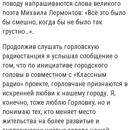
поводу напрашиваются слова великого
поэта Михаила Лермонтов: «Всё это было
бы смешно, когда бы не было так
грустно…».
Продолжив слушать горловскую
радиостанция я услышал сообщение о
том, что по инициативе городского
головы в совместном с «Классным
радио» проекте, горловчане признаются в
искренней любви к нашему городу. Я,
конечно, тоже люблю Горловку, но и
понимаю тех, кто меняет место
жительства на более развитые и