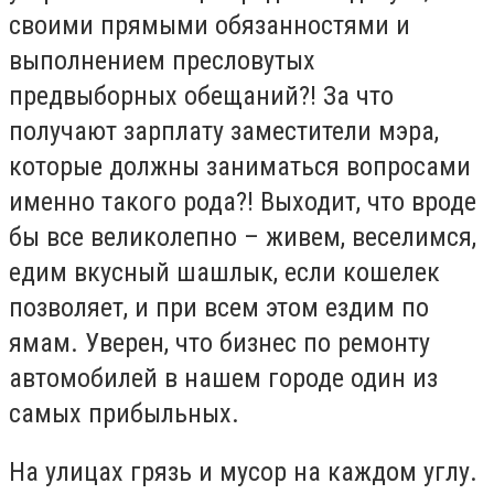
своими прямыми обязанностями и
выполнением пресловутых
предвыборных обещаний?! За что
получают зарплату заместители мэра,
которые должны заниматься вопросами
именно такого рода?! Выходит, что вроде
бы все великолепно – живем, веселимся,
едим вкусный шашлык, если кошелек
позволяет, и при всем этом ездим по
ямам. Уверен, что бизнес по ремонту
автомобилей в нашем городе один из
самых прибыльных.
На улицах грязь и мусор на каждом углу.