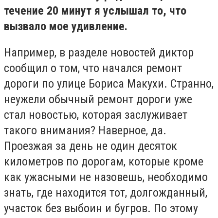
течение 20 минут я услышал то, что
вызвало мое удивление.
Например, в разделе новостей диктор
сообщил о том, что начался ремонт
дороги по улице Бориса Макухи. Странно,
неужели обычный ремонт дороги уже
стал новостью, которая заслуживает
такого внимания? Наверное, да.
Проезжая за день не один десяток
километров по дорогам, которые кроме
как ужасными не назовешь, необходимо
знать, где находится тот, долгожданный,
участок без выбоин и бугров. По этому