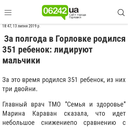
18:47, 13 липня 2019 р.
За полгода в Горловке родился
351 ребенок: лидируют
мальчики
За это время родился 351 ребенок, из них
три двойни.
Главный врач ТМО "Семья и здоровье"
Марина Караван сказала, что идет
небольшое снижениепо сравнению с