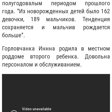
полугодовалым периодом прошлого
года. "Из новорожденных детей было 162
девочки, 189 мальчиков. Тенденция
сохраняется и мальчив рождается
больше".
Горловчанка Иннна родила в местном
роддоме второго ребенка. Довольна
персоналом и обслуживанием.