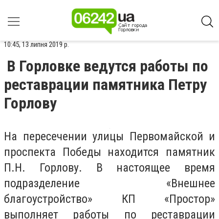
10:45, 13 липня 2019 р.
В Горловке ведутся работы по
реставрации памятника Петру
Горлову
На пересечении улицы Первомайской и
проспекта Победы находится памятник
П.Н. Горлову. В настоящее время
подразделение «Внешнее
благоустройство» КП «Простор»
выполняет работы по реставрации