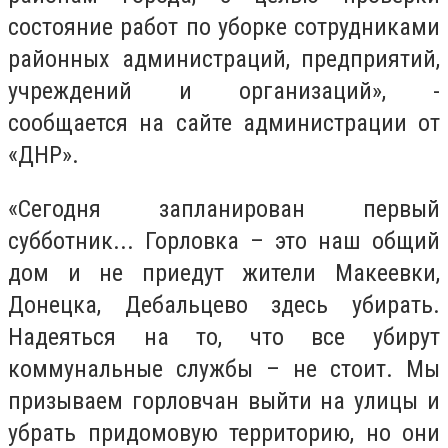
состояние работ по уборке сотрудниками
районных администраций, предприятий,
учреждений и организаций», -
сообщается на сайте администрации от
«ДНР».
«Сегодня запланирован первый
субботник... Горловка – это наш общий
дом и не приедут жители Макеевки,
Донецка, Дебальцево здесь убирать.
Надеяться на то, что все убирут
коммунальные службы – не стоит. Мы
призываем горловчан выйти на улицы и
убрать придомовую территорию, но они