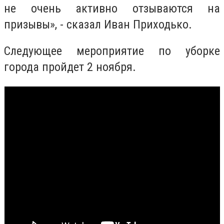
не очень активно отзываются на
призывы», - сказал Иван Приходько.
Следующее мероприятие по уборке
города пройдет 2 ноября.