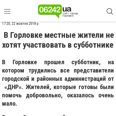
17:20, 22 жовтня 2018 р.
В Горловке местные жители не
хотят участвовать в субботнике
В Горловке прошел субботник, на
котором трудились все представители
городской и районных администраций от
«ДНР». Жителей, которые готовы были
помочь добровольно, оказалось очень
мало.