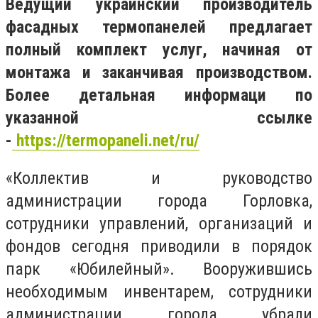
Ведущий украинский производитель
фасадных термопанелей предлагает
полный комплект услуг, начиная от
монтажа и заканчивая производством.
Более детальная информаци по
указанной ссылке
-
https://termopaneli.net/ru/
«Коллектив и руководство
администрации города Горловка,
сотрудники управлений, организаций и
фондов сегодня приводили в порядок
парк «Юбилейный». Вооружившись
необходимым инвентарем, сотрудники
администрации города убрали