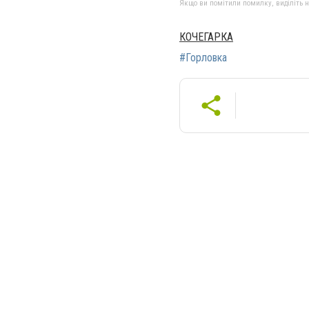
Якщо ви помітили помилку, виділіть нео
КОЧЕГАРКА
#Горловка