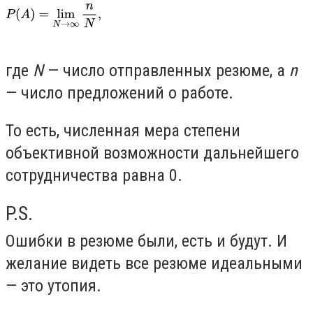
где
N
—
число отправленных резюме, а
n
— число предложений о работе.
То есть, численная мера степени
объективной возможности дальнейшего
сотрудничества равна 0.
P.S.
Ошибки в резюме были, есть и будут. И
желание видеть все резюме идеальными
— это утопия.