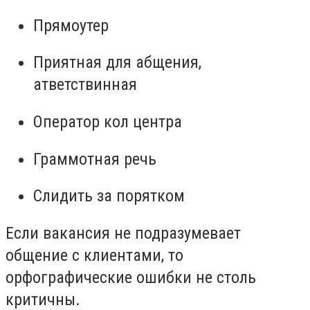
Прямоутер
Приятная для абщения,
атветствинная
Оператор кол центра
Граммотная речь
Слидить за порятком
Если вакансия не подразумевает
общение с клиентами, то
орфографические ошибки не столь
критичны.