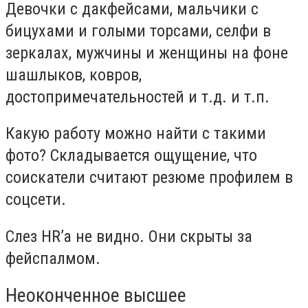
Девочки с дакфейсами, мальчики с
бицухами и голыми торсами, селфи в
зеркалах, мужчины и женщины на фоне
шашлыков, ковров,
достопримечательностей и т.д. и т.п.
Какую работу можно найти с такими
фото? Складывается ощущение, что
соискатели считают резюме профилем в
соцсети.
Слез HR’a не видно. Они скрыты за
фейспалмом.
Неоконченное высшее