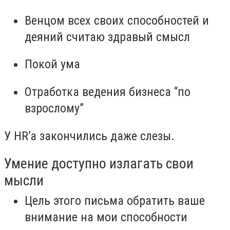
Венцом всех своих способностей и
деяний считаю здравый смысл
Покой ума
Отработка ведения бизнеса “по
взрослому”
У HR’a закончились даже слезы.
Умение доступно излагать свои
мысли
Цель этого письма обратить ваше
внимание на мои способности