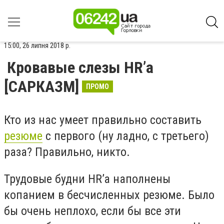
15:00, 26 липня 2018 р.
Кровавые слезы HR’a
[САРКАЗМ]
ПРОМО
Кто из нас умеет правильно составить
резюме
с первого (ну ладно, с третьего)
раза? Правильно, никто.
Трудовые будни HR’a наполнены
копанием в бесчисленных резюме. Было
бы очень неплохо, если бы все эти