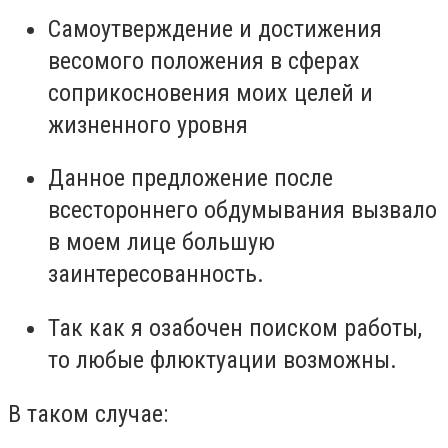
Самоутверждение и достижения
весомого положения в сферах
соприкосновения моих целей и
жизненного уровня
Данное предложение после
всестороннего обдумывания вызвало
в моем лице большую
заинтересованность.
Так как я озабочен поиском работы,
то любые флюктуации возможны.
В таком случае: