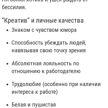
бессилия.
“Креатив” и личные качества
Знаком с чувством юмора
Способность убеждать людей,
навязывая свою точку зрения
Абсолютная лояльность по
отношению к работодателю
Трудолюбие (особенно при наличии
интереса к работе)
Белая и пушистая