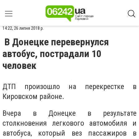
14:22, 26 липня 2018 р.
В Донецке перевернулся
автобус, пострадали 10
человек
ДТП произошло на перекрестке в
Кировском районе.
Вчера в Донецке в результате
столкновения легкового автомобиля и
автобуса, который вез пассажиров в