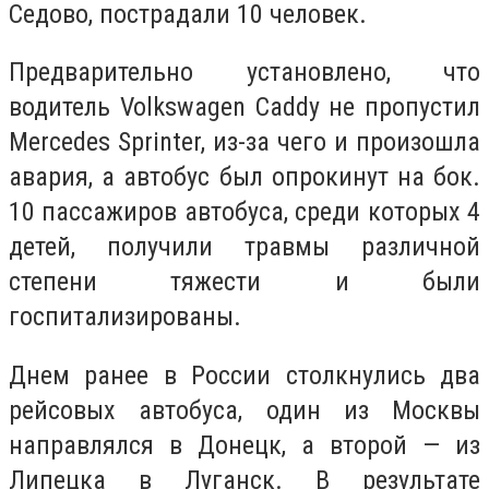
Седово, пострадали 10 человек.
Предварительно установлено, что
водитель Volkswagen Caddy не пропустил
Mercedes Sprinter, из-за чего и произошла
авария, а автобус был опрокинут на бок.
10 пассажиров автобуса, среди которых 4
детей, получили травмы различной
степени тяжести и были
госпитализированы.
Днем ранее в России столкнулись два
рейсовых автобуса, один из Москвы
направлялся в Донецк, а второй — из
Липецка в Луганск. В результате