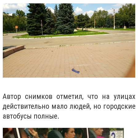
Автор снимков отметил, что на улицах
действительно мало людей, но городские
автобусы полные.