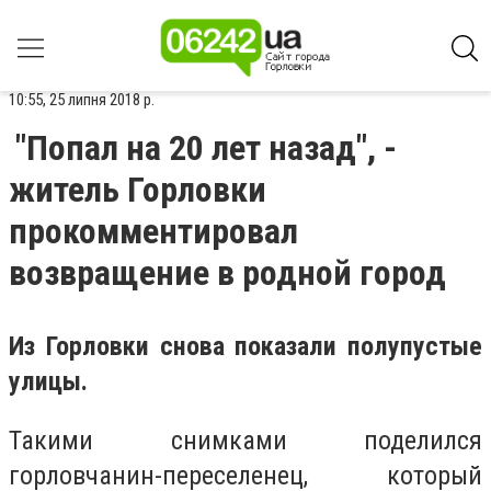
10:55, 25 липня 2018 р.
"Попал на 20 лет назад", -
житель Горловки
прокомментировал
возвращение в родной город
Из Горловки снова показали полупустые
улицы.
Такими снимками поделился
горловчанин-переселенец, который