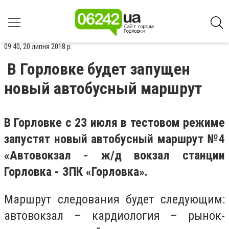
09:40, 20 липня 2018 р.
В Горловке будет запущен
новый автобусный маршрут
В Горловке с 23 июля в тестовом режиме
запустят новый автобусный маршрут №4
«Автовокзал - ж/д вокзал станции
Горловка - ЗПК «Горловка».
Маршрут следования будет следующим:
автовокзал – кардиология – рынок-