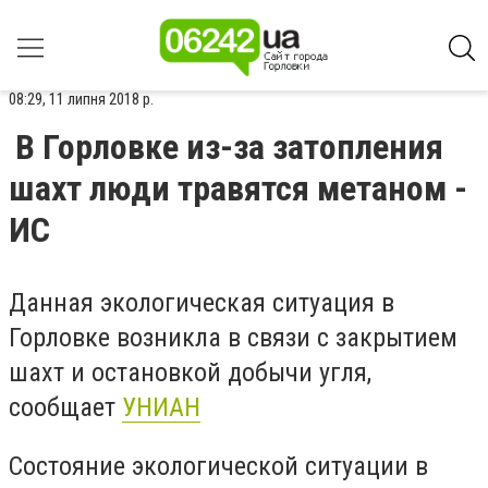
08:29, 11 липня 2018 р.
В Горловке из-за затопления
шахт люди травятся метаном -
ИС
Данная экологическая ситуация в
Горловке возникла в связи с закрытием
шахт и остановкой добычи угля,
сообщает
УНИАН
Состояние экологической ситуации в