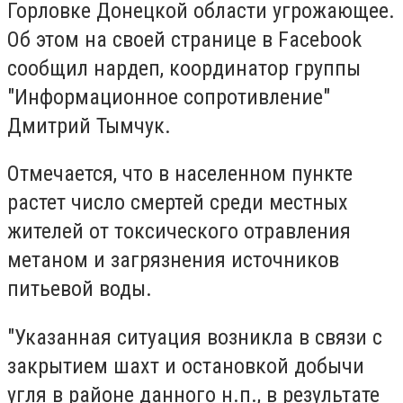
Горловке Донецкой области угрожающее.
Об этом на своей странице в Facebook
сообщил нардеп, координатор группы
"Информационное сопротивление"
Дмитрий Тымчук.
Отмечается, что в населенном пункте
растет число смертей среди местных
жителей от токсического отравления
метаном и загрязнения источников
питьевой воды.
"Указанная ситуация возникла в связи с
закрытием шахт и остановкой добычи
угля в районе данного н.п., в результате