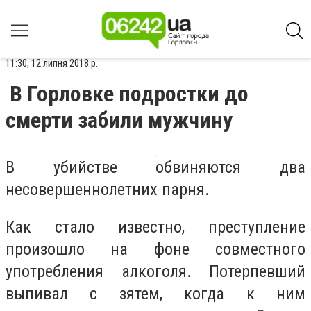
11:30, 12 липня 2018 р.
В Горловке подростки до
смерти забили мужчину
В убийстве обвиняются два
несовершеннолетних парня.
Как стало известно, преступление
произошло на фоне совместного
употребления алкоголя. Потерпевший
выпивал с зятем, когда к ним