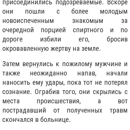
присоединились подозреваемые. Вскоре
они пошли с более молодым
новоиспеченным знакомым за
очередной порцией спиртного и по
дороге избили его, бросив
окровавленную жертву на земле.
Затем вернулись к пожилому мужчине и
также неожиданно напав, начали
наносить ему удары, пока тот не потерял
сознание. Ограбив того, они скрылись с
места происшествия, а вот
пострадавший от полученных травм
скончался в больнице.