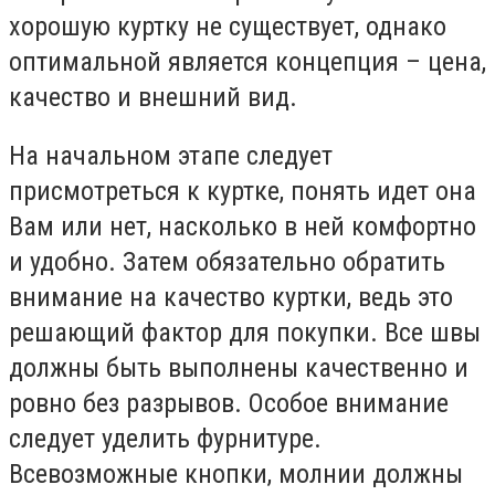
хорошую куртку не существует, однако
оптимальной является концепция – цена,
качество и внешний вид.
На начальном этапе следует
присмотреться к куртке, понять идет она
Вам или нет, насколько в ней комфортно
и удобно. Затем обязательно обратить
внимание на качество куртки, ведь это
решающий фактор для покупки. Все швы
должны быть выполнены качественно и
ровно без разрывов. Особое внимание
следует уделить фурнитуре.
Всевозможные кнопки, молнии должны