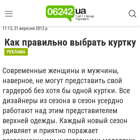
11:15, 21 вересня 2012 р.
Как правильно выбрать куртку
РЕКЛАМА
Современные женщины и мужчины,
наверное, не могут представить свой
гардероб без хотя бы одной куртки. Все
дизайнеры из сезона в сезон усердно
работают над этим представителем
верхней одежды. Каждый новый сезон
удивляет и приятно поражает