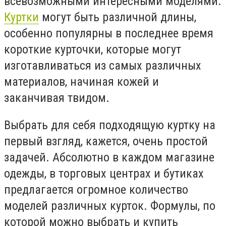
всевозможными интересными моделями.
Куртки
могут быть различной длины,
особенно популярны в последнее время
короткие курточки, которые могут
изготавливаться из самых различных
материалов, начиная кожей и
заканчивая твидом.
Выбрать для себя подходящую куртку на
первый взгляд, кажется, очень простой
задачей. Абсолютно в каждом магазине
одежды, в торговых центрах и бутиках
предлагается огромное количество
моделей различных курток. Формулы, по
которой можно выбрать и купить