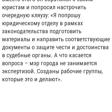
юристам и попросил настрочить
очередную кляузу: «Я попрошу
юридическому отделу в рамках
законодательства подготовить
материалы и направить соответствующие
документы о защите чести и достоинства
в судебные органы. А что касается
вопроса – мэр города не занимается
экспертизой. Созданы рабочие группы,
которые это и делают».