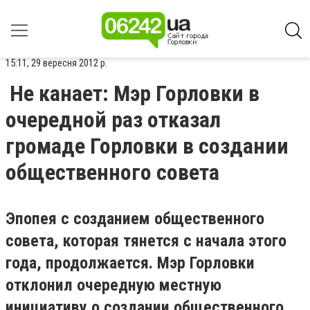
15:11, 29 вересня 2012 р.
Не канает: Мэр Горловки в
очередной раз отказал
громаде Горловки в создании
общественного совета
Эпопея с созданием общественного
совета, которая тянется с начала этого
года, продолжается. Мэр Горловки
отклонил очередную местную
инициативу о создании общественного