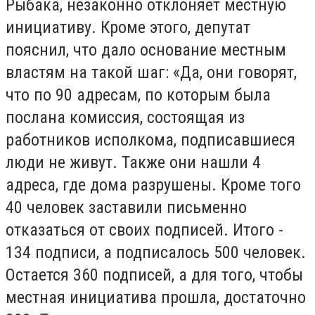
Рыбака, незаконно отклоняет местную
инициативу. Кроме этого, депутат
пояснил, что дало основание местным
властям на такой шаг: «Да, они говорят,
что по 90 адресам, по которым была
послана комиссия, состоящая из
работников исполкома, подписавшиеся
люди не живут. Также они нашли 4
адреса, где дома разрушены. Кроме того
40 человек заставили письменно
отказаться от своих подписей. Итого -
134 подписи, а подписалось 500 человек.
Остается 360 подписей, а для того, чтобы
местная инициатива прошла, достаточно