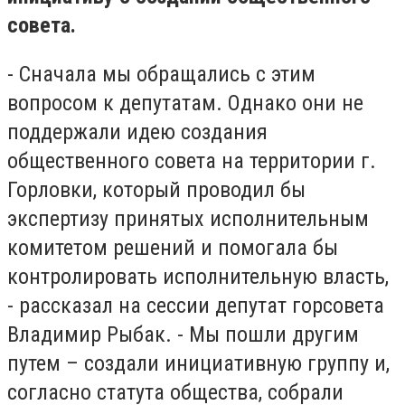
совета.
- Сначала мы обращались с этим
вопросом к депутатам. Однако они не
поддержали идею создания
общественного совета на территории г.
Горловки, который проводил бы
экспертизу принятых исполнительным
комитетом решений и помогала бы
контролировать исполнительную власть,
- рассказал на сессии депутат горсовета
Владимир Рыбак. - Мы пошли другим
путем – создали инициативную группу и,
согласно статута общества, собрали