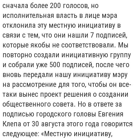
сначала более 200 голосов, но
исполнительная власть в лице мэра
отклонила эту местную инициативу в
связи с тем, что они нашли 7 подписей,
которые якобы не соответствовали. Мы
повторно создали инициативную группу
и собрали уже 500 подписей, после чего
вновь передали нашу инициативу мэру
на рассмотрение для того, чтобы он все-
таки вынес проект решения о создании
общественного совета. Но в ответе за
подписью городского головы Евгения
Клепа от 30 августа этого года говорится
следующее: «Местную инициативу,