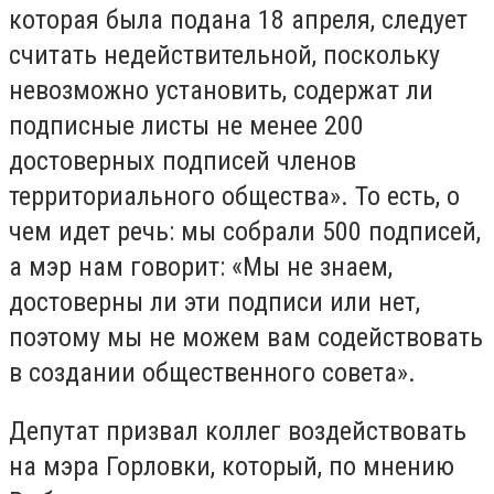
которая была подана 18 апреля, следует
считать недействительной, поскольку
невозможно установить, содержат ли
подписные листы не менее 200
достоверных подписей членов
территориального общества». То есть, о
чем идет речь: мы собрали 500 подписей,
а мэр нам говорит: «Мы не знаем,
достоверны ли эти подписи или нет,
поэтому мы не можем вам содействовать
в создании общественного совета».
Депутат призвал коллег воздействовать
на мэра Горловки, который, по мнению