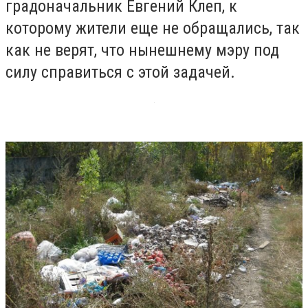
градоначальник Евгений Клеп, к
которому жители еще не обращались, так
как не верят, что нынешнему мэру под
силу справиться с этой задачей.