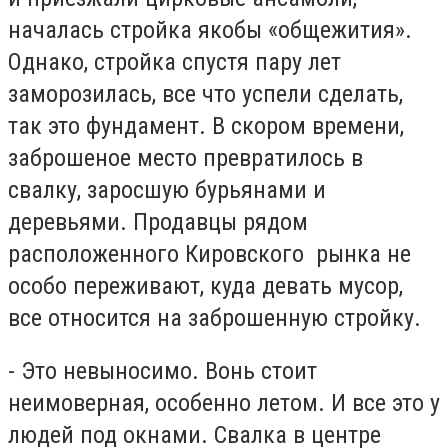
началась стройка якобы «общежития».
Однако, стройка спустя пару лет
заморозилась, все что успели сделать,
так это фундамент. В скором времени,
заброшеное место превратилось в
свалку, заросшую бурьянами и
деревьями. Продавцы рядом
расположенного Кировского рынка не
особо переживают, куда девать мусор,
все относится на заброшенную стройку.
- Это невыносимо. Вонь стоит
неимоверная, особенно летом. И все это у
людей под окнами. Свалка в центре