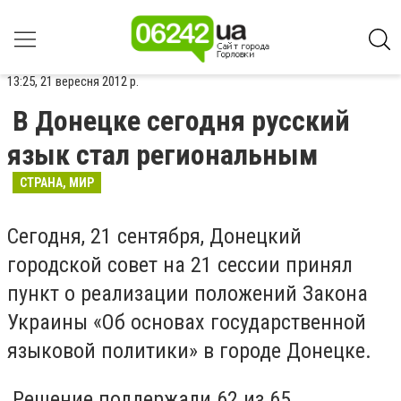
13:25, 21 вересня 2012 р.
В Донецке сегодня русский
язык стал региональным
СТРАНА, МИР
Сегодня, 21 сентября, Донецкий
городской совет на 21 сессии принял
пункт о реализации положений Закона
Украины «Об основах государственной
языковой политики» в городе Донецке.
Решение поддержали 62 из 65