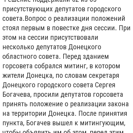
присутствующих депутатов городского
совета.Вопрос о реализации положений
стоял первым в повестке дня сессии. При
этом на сессии присутствовали
несколько депутатов Донецкого
областного совета. Перед зданием
горсовета собрался митинг, в котором
жители Донецка, по словам секретаря
Донецкого городского совета Сергея
Богачева, просили депутатов горсовета
принять положение о реализации закона
на территории Донецка. После принятия
пункта, Богачев вышел к митингующим,
чтобы объявить им об этом, перед этим