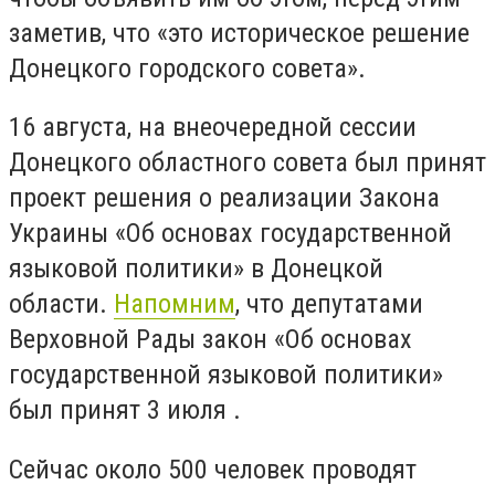
заметив, что «это историческое решение
Донецкого городского совета».
16 августа, на внеочередной сессии
Донецкого областного совета был принят
проект решения о реализации Закона
Украины «Об основах государственной
языковой политики» в Донецкой
области.
Напомним
, что депутатами
Верховной Рады закон «Об основах
государственной языковой политики»
был принят 3 июля .
Сейчас около 500 человек проводят