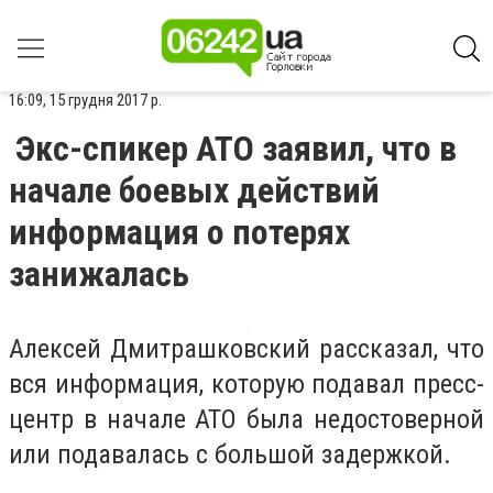
16:09, 15 грудня 2017 р.
Экс-спикер АТО заявил, что в
начале боевых действий
информация о потерях
занижалась
Алексей Дмитрашковский рассказал, что
вся информация, которую подавал пресс-
центр в начале АТО была недостоверной
или подавалась с большой задержкой.