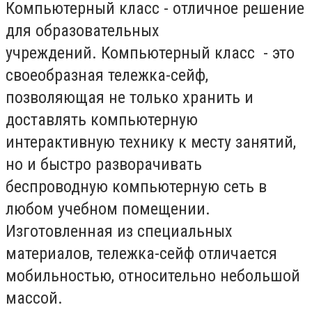
Компьютерный класс - отличное решение
для образовательных
учреждений.
Компьютерный
класс - это
своеобразная тележка-сейф,
позволяющая не только хранить и
доставлять компьютерную
интерактивную технику к месту занятий,
но и быстро разворачивать
беспроводную компью
терную сеть в
любом учебном помещении.
Изготовленная из специальных
материалов, тележка-сейф отличается
мобильностью, относительно небольшой
массой.