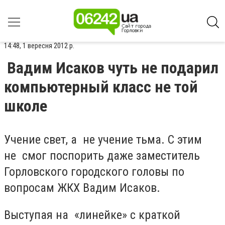
14:48, 1 вересня 2012 р.
Вадим Исаков чуть не подарил
компьютерный класс не той
школе
Учение свет, а не учение тьма. С этим
не смог поспорить даже заместитель
Горловского городского головы по
вопросам ЖКХ Вадим Исаков.
Выступая на «линейке» с краткой