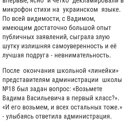
впервые, ясно и четко декламировали в
микрофон стихи на украинском языке.
По всей видимости, с Вадимом,
имеющим достаточно большой опыт
публичных заявлений, сыграла злую
шутку излишняя самоуверенность и её
лучшая подруга - невнимательность.
После окончания школьной «линейки»
представителям администрации школы
№18 был задан вопрос: «Возьмете
Вадима Васильевича в первый класс?».
«И его возьмем, и всех остальных тоже.»
- улыбаясь ответила администрация.