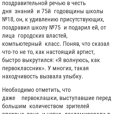
поздравительной речью в честь
дня знаний и 75й годовщины школы
№18, он, к удивлению присутствующих,
поздравил школу №75 и подарил ей, от
лица городских властей,
компьютерный класс. Поняв, что сказал
что-то не то, как настоящий артист,
быстро выкрутился: «Я волнуюсь, как
первоклассник». У многих, такая
находчивость вызвала улыбку.
Необходимо отметить, что
даже первоклашки, выступавшие перед
большим количеством зрителей