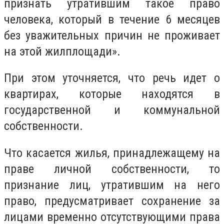
признать утратившим такое право
человека, который в течение 6 месяцев
без уважительных причин не проживает
на этой жилплощади».
При этом уточняется, что речь идет о
квартирах, которые находятся в
государственной и коммунальной
собственности.
Что касается жилья, принадлежащему на
праве личной собственности, то
признание лиц, утратившим на него
право, предусматривает сохранение за
лицами временно отсутствующими права