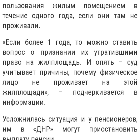
пользования жилым помещением в
течение одного года, если они там не
проживали.
«Если более 1 года, то можно ставить
вопрос о признании их утратившими
право на жилплощадь. И опять – суд
учитывает причины, почему физическое
лицо не проживает на этой
жилплощади», – подчеркивается в
информации.
Усложнилась ситуация и у пенсионеров,
им в «ДНР» могут приостановить
выплату пенсии.