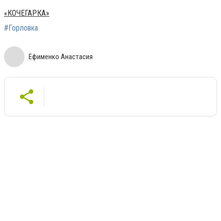
«КОЧЕГАРКА»
#Горловка
Ефименко Анастасия