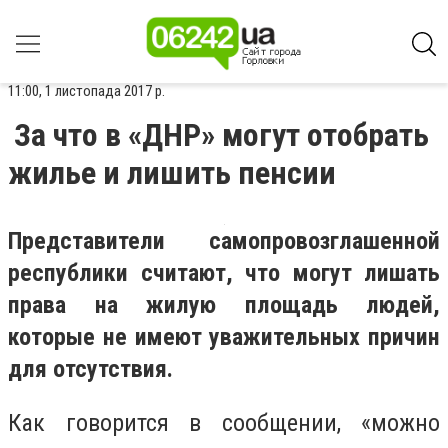
11:00, 1 листопада 2017 р.
За что в «ДНР» могут отобрать
жилье и лишить пенсии
Представители самопровозглашенной
республики считают, что могут лишать
права на жилую площадь людей,
которые не имеют уважительных причин
для отсутствия.
Как говорится в сообщении, «можно