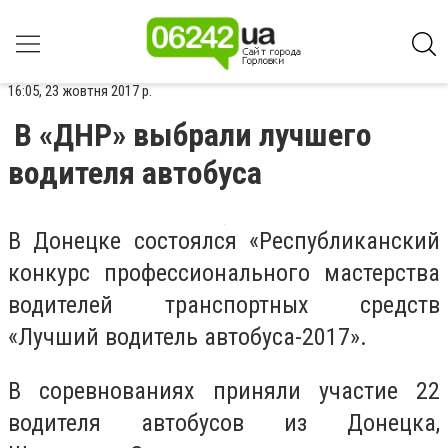
16:05, 23 жовтня 2017 р.
В «ДНР» выбрали лучшего
водителя автобуса
В Донецке состоялся «Республиканский
конкурс профессионального мастерства
водителей транспортных средств
«Лучший водитель автобуса-2017».
В соревнованиях приняли участие 22
водителя автобусов из Донецка,