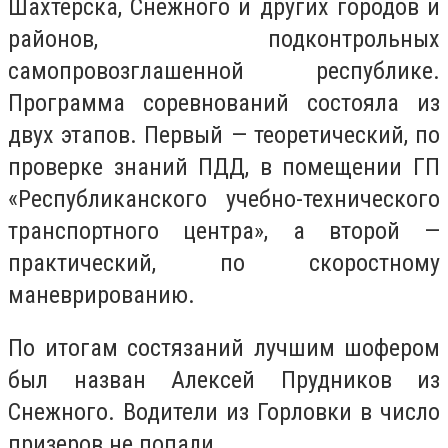
Шахтерска, Снежного и других городов и
районов, подконтрольных
самопровозглашенной республике.
Программа соревнований состояла из
двух этапов. Первый — теоретический, по
проверке знаний ПДД, в помещении ГП
«Республиканского учебно-технического
транспортного центра», а второй —
практический, по скоростному
маневрированию.
По итогам состязаний лучшим шофером
был назван Алексей Прудников из
Снежного. Водители из Горловки в число
призеров не попали.