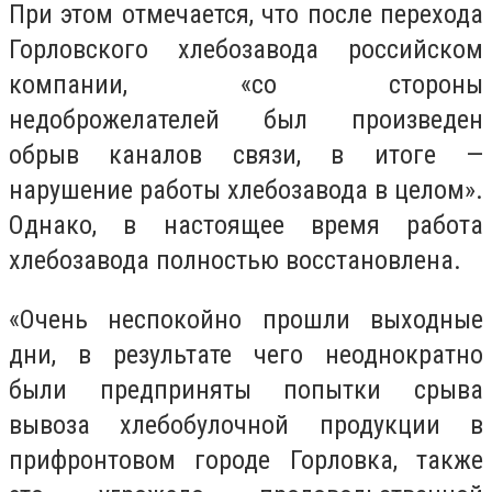
При этом отмечается, что после перехода
Горловского хлебозавода российском
компании, «со стороны
недоброжелателей был произведен
обрыв каналов связи, в итоге —
нарушение работы хлебозавода в целом».
Однако, в настоящее время работа
хлебозавода полностью восстановлена.
«Очень неспокойно прошли выходные
дни, в результате чего неоднократно
были предприняты попытки срыва
вывоза хлебобулочной продукции в
прифронтовом городе Горловка, также