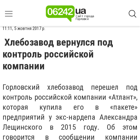
11:11, 5 жовтня 2017 р.
Хлебозавод вернулся под
контроль российской
компании
Горловский хлебозавод перешел под
контроль российской компании «Атлант»,
которая купила его в «пакете»
предприятий у экс-нардепа Александра
Лещинского в 2015 году. Об этом
говорится в сообщении компании