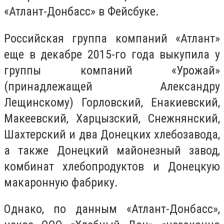
«Атлант-Донбасс» в Фейсбуке.
Российская группа компаний «Атлант»
еще в декабре 2015-го года выкупила у
группы компаний «Урожай»
(принадлежащей Александру
Лещинскому) Горловский, Енакиевский,
Макеевский, Харцызский, Снежнянский,
Шахтерский и два Донецких хлебозавода,
а также Донецкий майонезный завод,
комбинат хлебопродуктов и Донецкую
макаронную фабрику.
Однако, по данным «Атлант-Донбасс»,