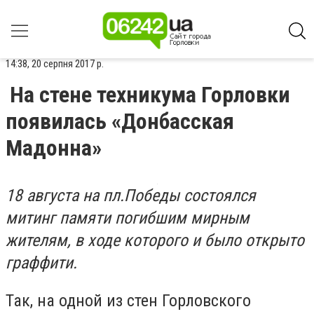
14:38, 20 серпня 2017 р.
На стене техникума Горловки
появилась «Донбасская
Мадонна»
18 августа на пл.Победы состоялся
митинг памяти погибшим мирным
жителям, в ходе которого и было открыто
граффити.
Так, на одной из стен Горловского