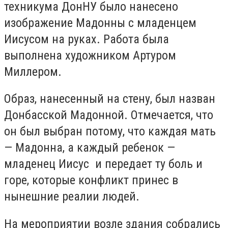
техникума ДонНУ было нанесено
изображение Мадонны с младенцем
Иисусом на руках. Работа была
выполнена художником Артуром
Миллером.
Образ, нанесенный на стену, был назван
Донбасской Мадонной. Отмечается, что
он был выбран потому, что каждая мать
— Мадонна, а каждый ребенок —
младенец Иисус и передает ту боль и
горе, которые конфликт принес в
нынешние реалии людей.
На мероприятии возле здания собрались