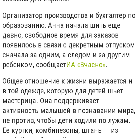
Организатор производства и бухгалтер по
образованию, Анна начала шить еще
давно, свободное время для заказов
появилось в связи с декретным отпуском
сначала за одним, а следом и за другим
ребенком, сообщает
ИА «Вчасно»
.
Общее отношение к жизни выражается и
в той одежде, которую для детей шьет
мастерица. Она поддерживает
активность малышей в познавании мира,
не против, чтобы дети ходили по лужам.
Ее куртки, комбинезоны, штаны – из