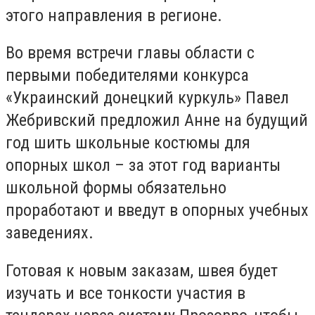
этого направления в регионе.
Во время встречи главы области с
первыми победителями конкурса
«Украинский донецкий куркуль» Павел
Жебривский предложил Анне на будущий
год шить школьные костюмы для
опорных школ – за этот год варианты
школьной формы обязательно
проработают и введут в опорных учебных
заведениях.
Готовая к новым заказам, швея будет
изучать и все тонкости участия в