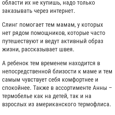
области их не купишь, надо только
заказывать через интернет.
Слинг помогает тем мамам, у которых
нет рядом помощников, которые часто
путешествуют и ведут активный образ
жизни, рассказывает швея.
А ребенок тем временем находится в
непосредственной близости к маме и тем
самым чувствует себя комфортнее и
спокойнее. Также в ассортименте Анны –
термобелье как на детей, так и на
взрослых из американского термофлиса.