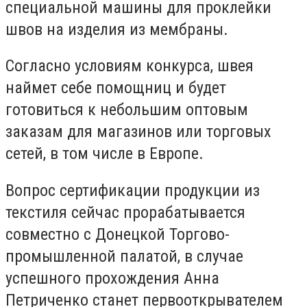
специальной машины для проклейки
швов на изделия из мембраны.
Согласно условиям конкурса, швея
наймет себе помощниц и будет
готовиться к небольшим оптовым
заказам для магазинов или торговых
сетей, в том числе в Европе.
Вопрос сертификации продукции из
текстиля сейчас прорабатывается
совместно с Донецкой Торгово-
промышленной палатой, в случае
успешного прохождения Анна
Петриченко станет первооткрывателем