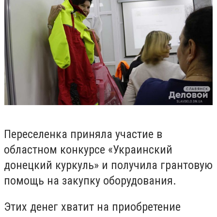
Переселенка приняла участие в
областном конкурсе «Украинский
донецкий куркуль» и получила грантовую
помощь на закупку оборудования.
Этих денег хватит на приобретение