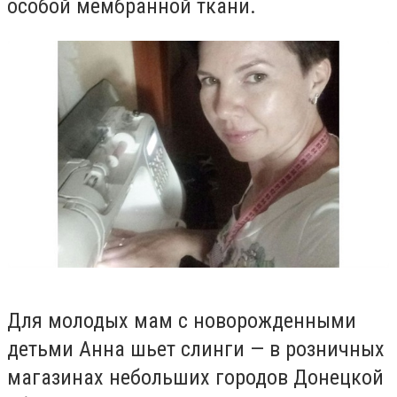
особой мембранной ткани.
Для молодых мам с новорожденными
детьми Анна шьет слинги — в розничных
магазинах небольших городов Донецкой