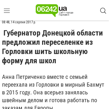
08:48, 14 серпня 2017 р.
Губернатор Донецкой области
предложил переселенке из
Горловки шить школьную
форму для школ
Анна Петриченко вместе с семьей
переехала из Горловки в мирный Бахмут
в 2015 году. Она всерьез занялась
швейным делом и готова работать по
заказам для Европы.