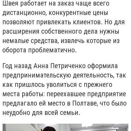
Швея работает на заказ чаще всего
дистанционно, конкурентные цены
позволяют привлекать клиентов. Но для
расширения собственного дела нужны
немалые средства, извлечь которые из
оборота проблематично.
Год назад Анна Петриченко оформила
предпринимательскую деятельность, так
как пришлось уволиться с прежнего
места работы: переехавшее предприятие
предлагало ей место в Полтаве, что было
неудобно для всей семьи.