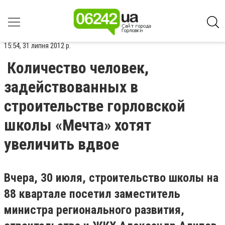
15:54, 31 липня 2012 р.
Количество человек,
задействованных в
строительстве горловской
школы «Мечта» хотят
увеличить вдвое
Вчера, 30 июля, строительство школы на
88 квартале посетил заместитель
министра регионального развития,