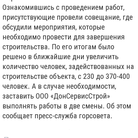
Ознакомившись с проведением работ,
присутствующие провели совещание, где
обсудили мероприятия, которые
необходимо провести для завершения
строительства. По его итогам было
решено в ближайшие дни увеличить
количество человек, задействованных на
строительстве объекта, с 230 до 370-400
человек. А в случае необходимости,
заставить ООО «ДонСервисСтрой»
выполнять работы в две смены. Об этом
сообщает пресс-служба горсовета.