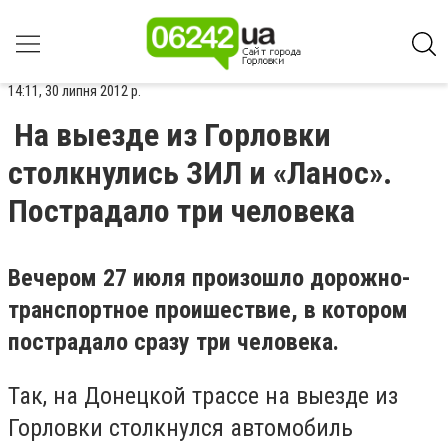
14:11, 30 липня 2012 р.
На выезде из Горловки
столкнулись ЗИЛ и «Ланос».
Пострадало три человека
Вечером 27 июля произошло дорожно-
транспортное проишествие, в котором
пострадало сразу три человека.
Так, на Донецкой трассе на выезде из
Горловки столкнулся автомобиль