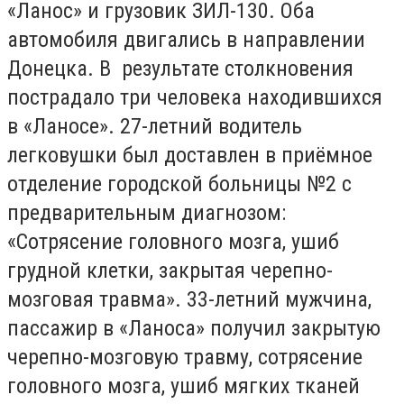
«Ланос» и грузовик ЗИЛ-130. Оба
автомобиля двигались в направлении
Донецка. В результате столкновения
пострадало три человека находившихся
в «Ланосе». 27-летний водитель
легковушки был доставлен в приёмное
отделение городской больницы №2 с
предварительным диагнозом:
«Сотрясение головного мозга, ушиб
грудной клетки, закрытая черепно-
мозговая травма». 33-летний мужчина,
пассажир в «Ланоса» получил закрытую
черепно-мозговую травму, сотрясение
головного мозга, ушиб мягких тканей