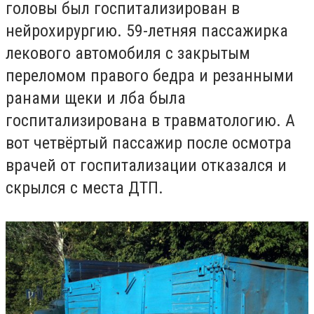
головы был госпитализирован в
нейрохирургию. 59-летняя пассажирка
лекового автомобиля с закрытым
переломом правого бедра и резанными
ранами щеки и лба была
госпитализирована в травматологию. А
вот четвёртый пассажир после осмотра
врачей от госпитализации отказался и
скрылся с места ДТП.