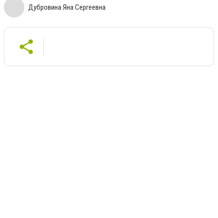
Дубровина Яна Сергеевна