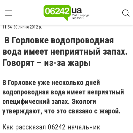
11:54, 30 липня 2012 р.
В Горловке водопроводная
вода имеет неприятный запах.
Говорят – из-за жары
В Горловке уже несколько дней
водопроводная вода имеет неприятный
специфический запах. Экологи
утверждают, что это связано с жарой.
Как рассказал 06242 начальник