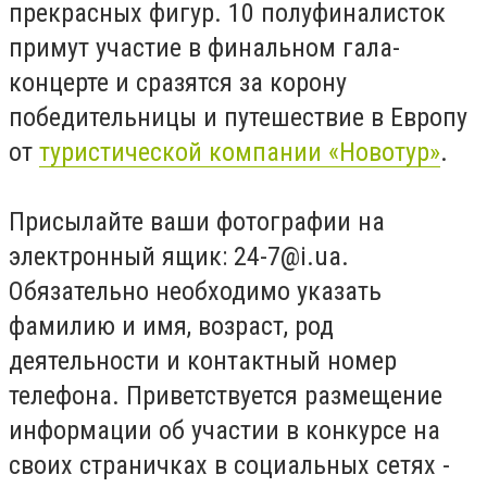
прекрасных фигур. 10 полуфиналисток
примут участие в финальном гала-
концерте и сразятся за корону
победительницы и путешествие в Европу
от
туристической компании «Новотур»
.
Присылайте ваши фотографии на
электронный ящик:
24-7@i.ua
.
Обязательно необходимо указать
фамилию и имя, возраст, род
деятельности и контактный номер
телефона. Приветствуется размещение
информации об участии в конкурсе на
своих страничках в социальных сетях -