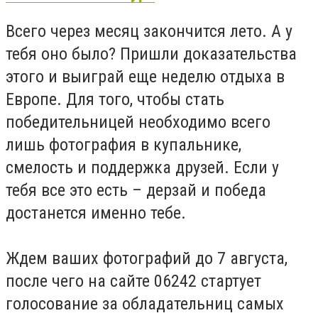
Всего через месяц закончится лето. А у
тебя оно было? Пришли доказательства
этого и выиграй еще неделю отдыха в
Европе. Для того, чтобы стать
победительницей необходимо всего
лишь фотография в купальнике,
смелость и поддержка друзей. Если у
тебя все это есть – дерзай и победа
достанется именно тебе.
Ждем ваших фотографий до 7 августа,
после чего на сайте 06242 стартует
голосование за обладательниц самых