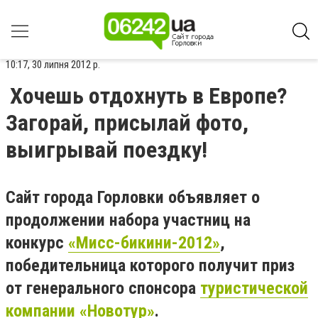
10:17, 30 липня 2012 р.
Хочешь отдохнуть в Европе?
Загорай, присылай фото,
выигрывай поездку!
Сайт города Горловки объявляет о
продолжении набора участниц на
конкурс
«Мисс-бикини-2012»
,
победительница которого получит приз
от генерального спонсора
туристической
компании «Новотур»
.